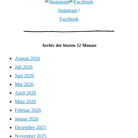
Instagram
/
Facebook
Archiv der letzten 12 Monate
August 2026
Juli 2026
Juni 2026
Mai 2026
April 2026
März 2026
Februar 2026
Januar 2026
Dezember 2025
November 2025