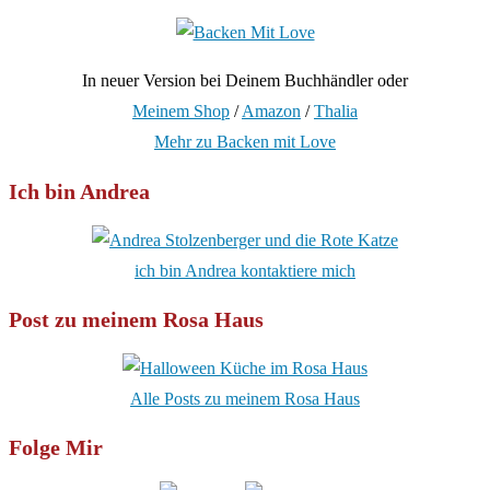
In neuer Version bei Deinem Buchhändler oder
Meinem Shop
/
Amazon
/
Thalia
Mehr zu Backen mit Love
Ich bin Andrea
ich bin Andrea kontaktiere mich
Post zu meinem Rosa Haus
Alle Posts zu meinem Rosa Haus
Folge Mir