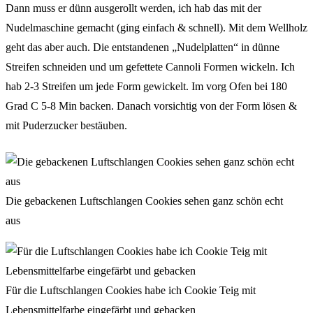
Dann muss er dünn ausgerollt werden, ich hab das mit der
Nudelmaschine gemacht (ging einfach & schnell). Mit dem Wellholz
geht das aber auch. Die entstandenen „Nudelplatten“ in dünne
Streifen schneiden und um gefettete Cannoli Formen wickeln. Ich
hab 2-3 Streifen um jede Form gewickelt. Im vorg Ofen bei 180
Grad C 5-8 Min backen. Danach vorsichtig von der Form lösen &
mit Puderzucker bestäuben.
Die gebackenen Luftschlangen Cookies sehen ganz schön echt
aus
Für die Luftschlangen Cookies habe ich Cookie Teig mit
Lebensmittelfarbe eingefärbt und gebacken