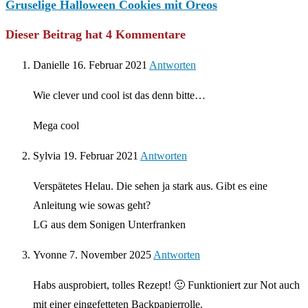
Gruselige Halloween Cookies mit Oreos
Dieser Beitrag hat 4 Kommentare
Danielle
16. Februar 2021
Antworten
Wie clever und cool ist das denn bitte…
Mega cool
Sylvia
19. Februar 2021
Antworten
Verspätetes Helau. Die sehen ja stark aus. Gibt es eine
Anleitung wie sowas geht?
LG aus dem Sonigen Unterfranken
Yvonne
7. November 2025
Antworten
Habs ausprobiert, tolles Rezept! 🙂 Funktioniert zur Not auch
mit einer eingefetteten Backpapierrolle.