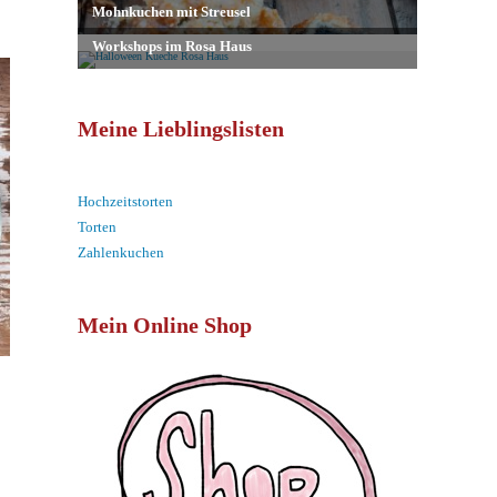
Meine Lieblingslisten
Hochzeitstorten
Torten
Zahlenkuchen
Mein Online Shop