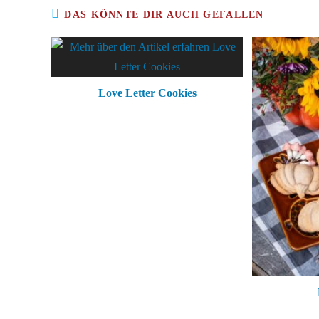
DAS KÖNNTE DIR AUCH GEFALLEN
Love Letter Cookies