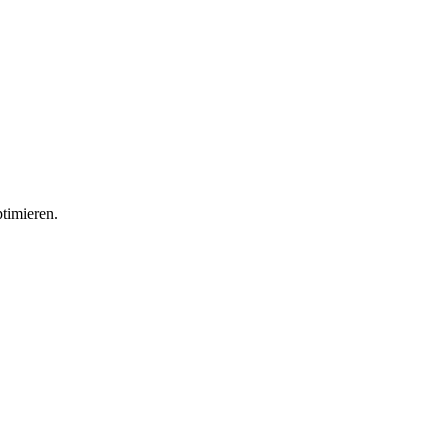
timieren.