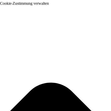
Cookie-Zustimmung verwalten