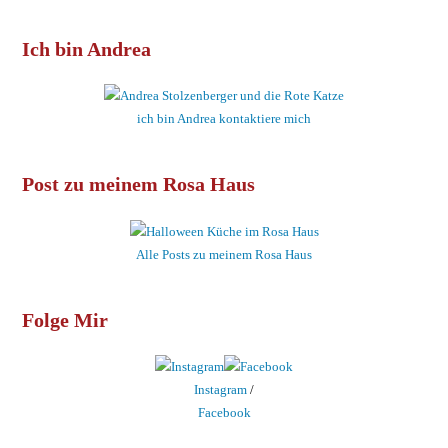
Ich bin Andrea
ich bin Andrea kontaktiere mich
Post zu meinem Rosa Haus
Alle Posts zu meinem Rosa Haus
Folge Mir
Instagram
/
Facebook