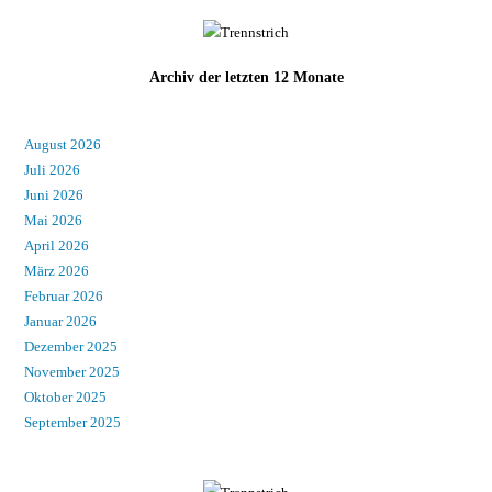
Archiv der letzten 12 Monate
August 2026
Juli 2026
Juni 2026
Mai 2026
April 2026
März 2026
Februar 2026
Januar 2026
Dezember 2025
November 2025
Oktober 2025
September 2025