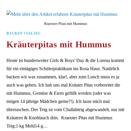
Kraeuter Pitas mit Hummus
BACKEN
/
SALZIG
Kräuterpitas mit Hummus
Heute ist bundesweiter Girls & Boys' Day & die Lorena kommt
für ein eintägiges Schülerpraktikum ins Rosa Haus. Natürlich
backen wir was zusammen, klar!, aber zum Lunch muss es ja
auch was geben. Ich hab uns mal Kräuter Pitas vorbereitet die
mit Hummus, Gemüse & Eiern gefüllt werden (oder was
mögen 14 jährige Mädchen gerne?!). Ich lasse mich mal
überraschen. Der Teig ist vom Challahteig abgewandelt, nur mit
Kräutern & Knoblauch drin. Kraeuter Pitas mit Hummus
Teig:1 kg Mehl14 g…