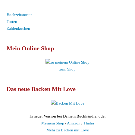
Hochzeitstorten
Torten
Zahlenkuchen
Mein Online Shop
zum Shop
Das neue Backen Mit Love
In neuer Version bei Deinem Buchhändler oder
Meinem Shop
/
Amazon
/
Thalia
Mehr zu Backen mit Love