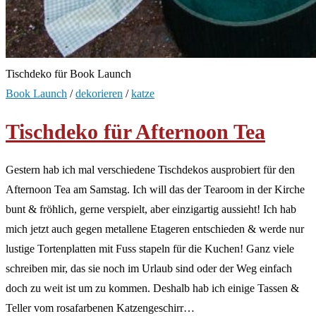
Tischdeko für Book Launch
Book Launch
/
dekorieren
/
katze
Tischdeko für Afternoon Tea
Gestern hab ich mal verschiedene Tischdekos ausprobiert für den
Afternoon Tea am Samstag. Ich will das der Tearoom in der Kirche
bunt & fröhlich, gerne verspielt, aber einzigartig aussieht! Ich hab
mich jetzt auch gegen metallene Etageren entschieden & werde nur
lustige Tortenplatten mit Fuss stapeln für die Kuchen! Ganz viele
schreiben mir, das sie noch im Urlaub sind oder der Weg einfach
doch zu weit ist um zu kommen. Deshalb hab ich einige Tassen &
Teller vom rosafarbenen Katzengeschirr…