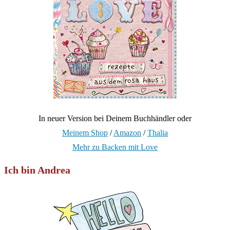
In neuer Version bei Deinem Buchhändler oder
Meinem Shop
/
Amazon
/
Thalia
Mehr zu Backen mit Love
Ich bin Andrea