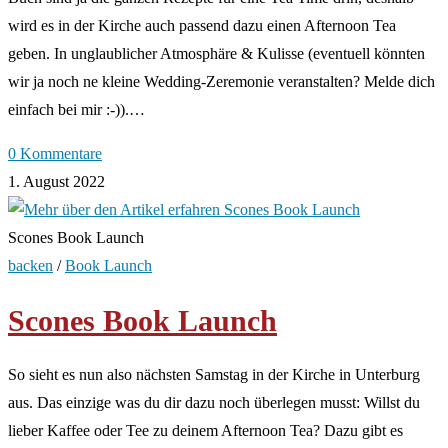
wird es in der Kirche auch passend dazu einen Afternoon Tea
geben. In unglaublicher Atmosphäre & Kulisse (eventuell könnten
wir ja noch ne kleine Wedding-Zeremonie veranstalten? Melde dich
einfach bei mir :-)).…
0 Kommentare
1. August 2022
Scones Book Launch
backen
/
Book Launch
Scones Book Launch
So sieht es nun also nächsten Samstag in der Kirche in Unterburg
aus. Das einzige was du dir dazu noch überlegen musst: Willst du
lieber Kaffee oder Tee zu deinem Afternoon Tea? Dazu gibt es