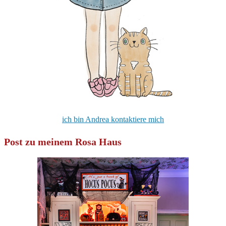
ich bin Andrea kontaktiere mich
Post zu meinem Rosa Haus