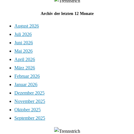
Archiv der letzten 12 Monate
August 2026
Juli 2026
Juni 2026
Mai 2026
April 2026
März 2026
Februar 2026
Januar 2026
Dezember 2025
November 2025
Oktober 2025
September 2025