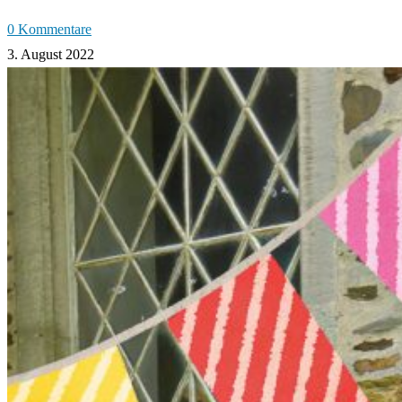
0 Kommentare
3. August 2022