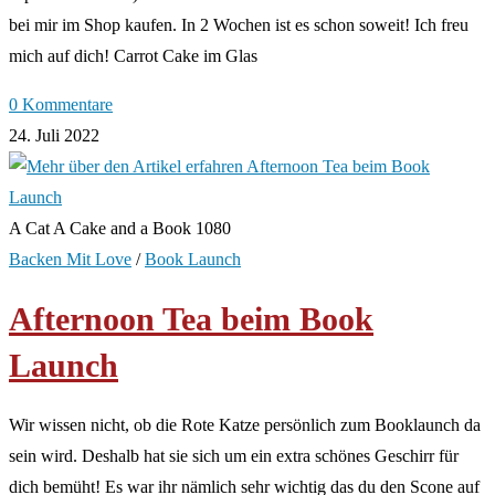
bei mir im Shop kaufen. In 2 Wochen ist es schon soweit! Ich freu
mich auf dich! Carrot Cake im Glas
0 Kommentare
24. Juli 2022
A Cat A Cake and a Book 1080
Backen Mit Love
/
Book Launch
Afternoon Tea beim Book
Launch
Wir wissen nicht, ob die Rote Katze persönlich zum Booklaunch da
sein wird. Deshalb hat sie sich um ein extra schönes Geschirr für
dich bemüht! Es war ihr nämlich sehr wichtig das du den Scone auf