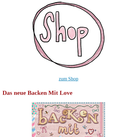
zum Shop
Das neue Backen Mit Love