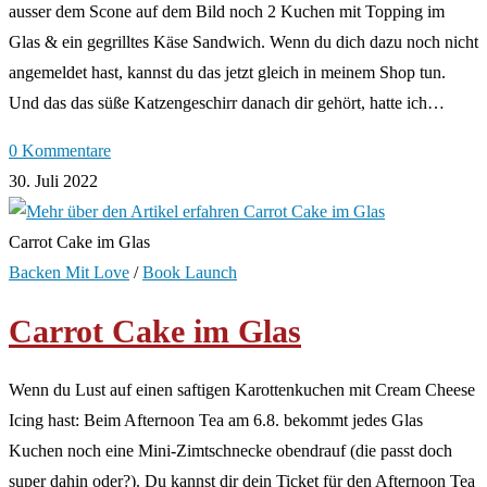
ausser dem Scone auf dem Bild noch 2 Kuchen mit Topping im
Glas & ein gegrilltes Käse Sandwich. Wenn du dich dazu noch nicht
angemeldet hast, kannst du das jetzt gleich in meinem Shop tun.
Und das das süße Katzengeschirr danach dir gehört, hatte ich…
0 Kommentare
30. Juli 2022
Carrot Cake im Glas
Backen Mit Love
/
Book Launch
Carrot Cake im Glas
Wenn du Lust auf einen saftigen Karottenkuchen mit Cream Cheese
Icing hast: Beim Afternoon Tea am 6.8. bekommt jedes Glas
Kuchen noch eine Mini-Zimtschnecke obendrauf (die passt doch
super dahin oder?). Du kannst dir dein Ticket für den Afternoon Tea