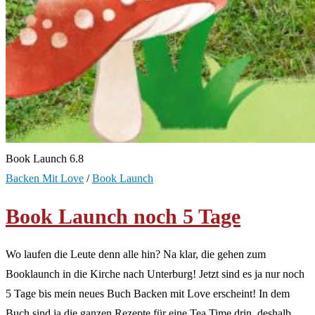
Book Launch 6.8
Backen Mit Love
/
Book Launch
Book Launch noch 5 Tage
Wo laufen die Leute denn alle hin? Na klar, die gehen zum
Booklaunch in die Kirche nach Unterburg! Jetzt sind es ja nur noch
5 Tage bis mein neues Buch Backen mit Love erscheint! In dem
Buch sind ja die ganzen Rezepte für eine Tea Time drin, deshalb