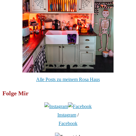
Alle Posts zu meinem Rosa Haus
Folge Mir
Instagram
/
Facebook