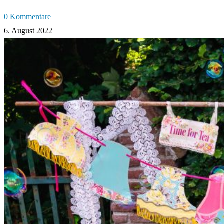
0 Kommentare
6. August 2022