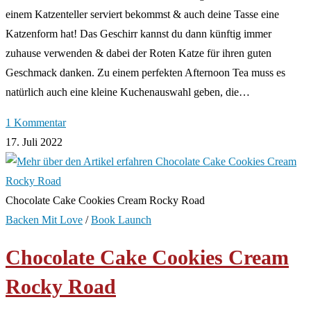
einem Katzenteller serviert bekommst & auch deine Tasse eine
Katzenform hat! Das Geschirr kannst du dann künftig immer
zuhause verwenden & dabei der Roten Katze für ihren guten
Geschmack danken. Zu einem perfekten Afternoon Tea muss es
natürlich auch eine kleine Kuchenauswahl geben, die…
1 Kommentar
17. Juli 2022
Chocolate Cake Cookies Cream Rocky Road
Backen Mit Love
/
Book Launch
Chocolate Cake Cookies Cream
Rocky Road