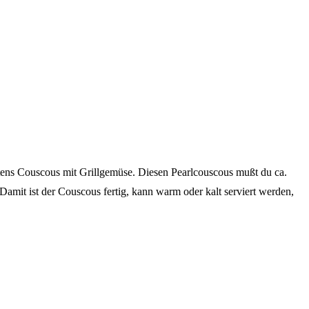
stens Couscous mit Grillgemüse. Diesen Pearlcouscous mußt du ca.
Damit ist der Couscous fertig, kann warm oder kalt serviert werden,