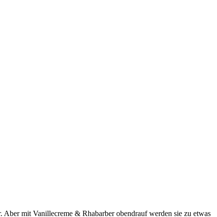
er. Aber mit Vanillecreme & Rhabarber obendrauf werden sie zu etwas