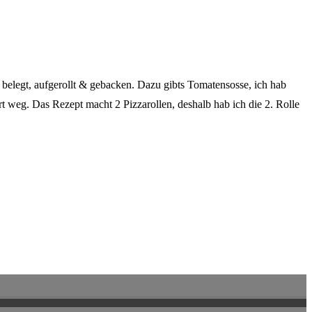
belegt, aufgerollt & gebacken. Dazu gibts Tomatensosse, ich hab
weg. Das Rezept macht 2 Pizzarollen, deshalb hab ich die 2. Rolle