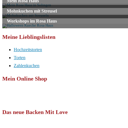
Mein Rosa Haus
Mohnkuchen mit Streusel
Workshops im Rosa Haus
Meine Lieblingslisten
Hochzeitstorten
Torten
Zahlenkuchen
Mein Online Shop
Das neue Backen Mit Love