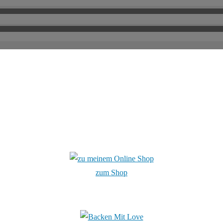
zum Shop