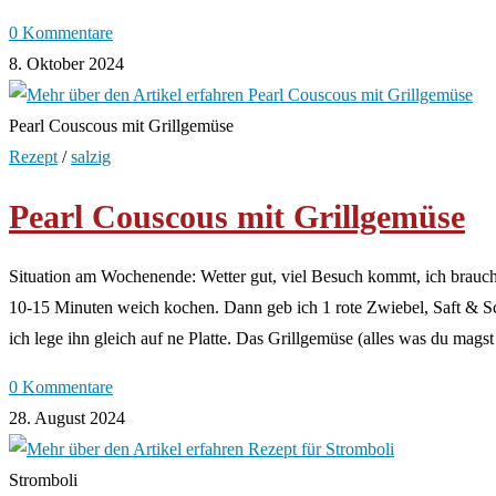
0 Kommentare
8. Oktober 2024
Pearl Couscous mit Grillgemüse
Rezept
/
salzig
Pearl Couscous mit Grillgemüse
Situation am Wochenende: Wetter gut, viel Besuch kommt, ich brauch
10-15 Minuten weich kochen. Dann geb ich 1 rote Zwiebel, Saft & Scha
ich lege ihn gleich auf ne Platte. Das Grillgemüse (alles was du mag
0 Kommentare
28. August 2024
Stromboli