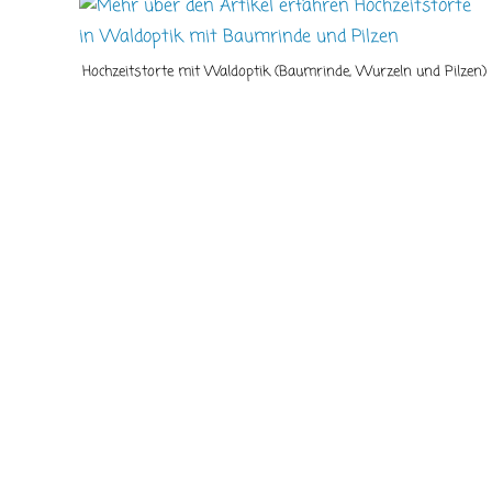
Hochzeitstorte mit Waldoptik (Baumrinde, Wurzeln und Pilzen)