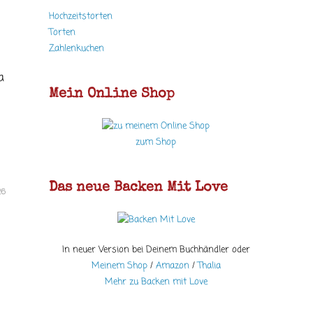
Hochzeitstorten
Torten
Zahlenkuchen
a
Mein Online Shop
zum Shop
Das neue Backen Mit Love
26
In neuer Version bei Deinem Buchhändler oder
Meinem Shop
/
Amazon
/
Thalia
Mehr zu Backen mit Love