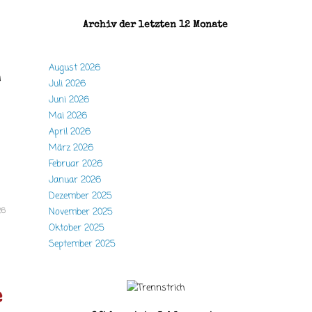
Archiv der letzten 12 Monate
August 2026
n
Juli 2026
Juni 2026
Mai 2026
April 2026
März 2026
Februar 2026
Januar 2026
Dezember 2025
26
November 2025
Oktober 2025
September 2025
e