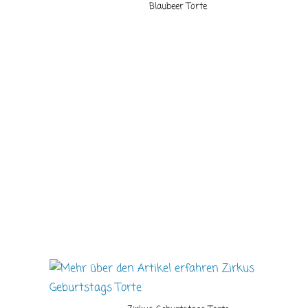
Blaubeer Torte