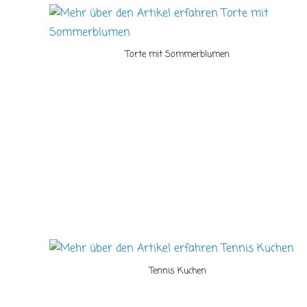
Torte mit Sommerblumen
Tennis Kuchen