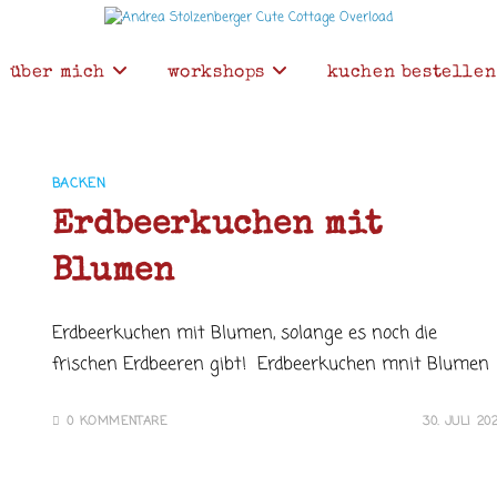
über mich
workshops
kuchen bestellen
BACKEN
Erdbeerkuchen mit
Blumen
Erdbeerkuchen mit Blumen, solange es noch die
frischen Erdbeeren gibt! Erdbeerkuchen mnit Blumen
0 KOMMENTARE
30. JULI 20