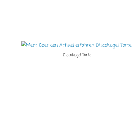
Discokugel Torte