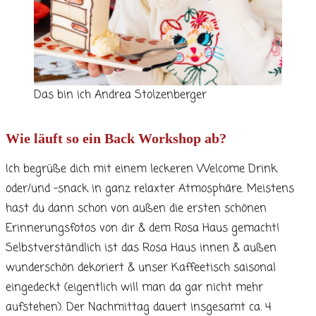
Das bin ich Andrea Stolzenberger
Wie läuft so ein Back Workshop ab?
Ich begrüße dich mit einem leckeren Welcome Drink
oder/und -snack in ganz relaxter Atmosphäre. Meistens
hast du dann schon von außen die ersten schönen
Erinnerungsfotos von dir & dem Rosa Haus gemacht!
Selbstverständlich ist das Rosa Haus innen & außen
wunderschön dekoriert & unser Kaffeetisch saisonal
eingedeckt (eigentlich will man da gar nicht mehr
aufstehen). Der Nachmittag dauert insgesamt ca. 4