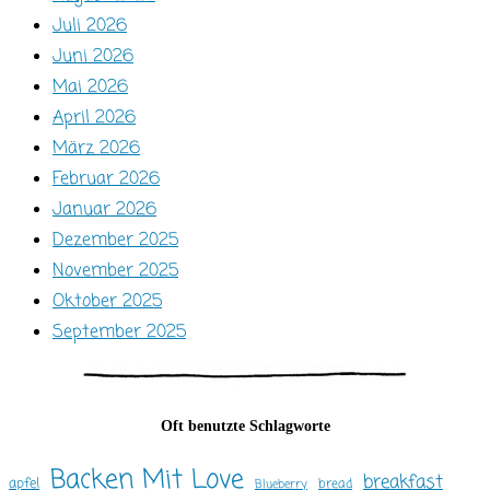
Juli 2026
Juni 2026
Mai 2026
April 2026
März 2026
Februar 2026
Januar 2026
Dezember 2025
November 2025
Oktober 2025
September 2025
Oft benutzte Schlagworte
Backen Mit Love
breakfast
apfel
bread
Blueberry