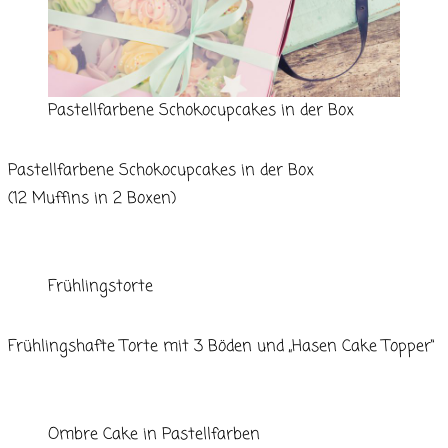
Pastellfarbene Schokocupcakes in der Box
Pastellfarbene Schokocupcakes in der Box
(12 Muffins in 2 Boxen)
Frühlingstorte
Frühlingshafte Torte mit 3 Böden und „Hasen Cake Topper“
Ombre Cake in Pastellfarben