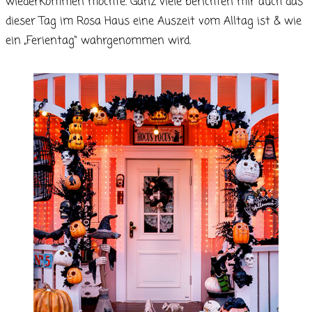
wiederkommen möchte. Ganz viele berichten mir auch das
dieser Tag im Rosa Haus eine Auszeit vom Alltag ist & wie
ein „Ferientag“ wahrgenommen wird.