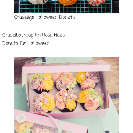
Gruselige Halloween Donuts
Gruselbacktag im Rosa Haus
Donuts für Halloween