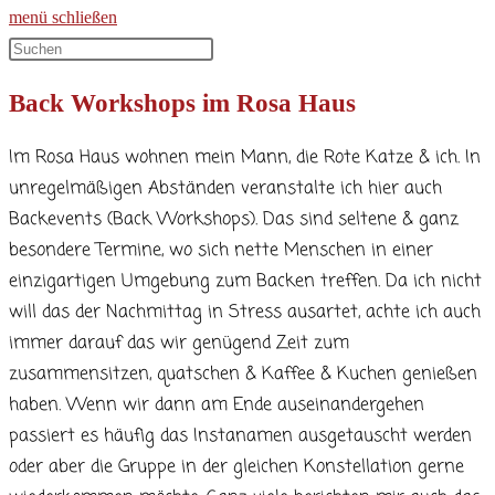
menü
schließen
Diese
Website
Back Workshops im Rosa Haus
durchsuchen
Im Rosa Haus wohnen mein Mann, die Rote Katze & ich. In
unregelmäßigen Abständen veranstalte ich hier auch
Backevents (Back Workshops). Das sind seltene & ganz
besondere Termine, wo sich nette Menschen in einer
einzigartigen Umgebung zum Backen treffen. Da ich nicht
will das der Nachmittag in Stress ausartet, achte ich auch
immer darauf das wir genügend Zeit zum
zusammensitzen, quatschen & Kaffee & Kuchen genießen
haben. Wenn wir dann am Ende auseinandergehen
passiert es häufig das Instanamen ausgetauscht werden
oder aber die Gruppe in der gleichen Konstellation gerne