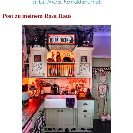
ich bin Andrea kontaktiere mich
Post zu meinem Rosa Haus