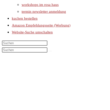
workshops im rosa haus
termin newsletter anmeldung
kuchen bestellen
Amazon Empfehlungsseite (Werbung)
Website-Suche umschalten