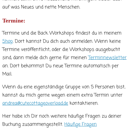
auf was Neues und nette Menschen.
Termine:
Termine und die Back Workshops findest du in meinem
Shop
. Dort kannst Du dich auch anmelden. Wenn keine
Termine veröffentlicht, oder die Workshops ausgebucht
sind, dann melde dich gerne für meinen
Terminnewsletter
an. Dort bekommst Du neue Termine automatisch per
Mail.
Wenn du eine eigenständige Gruppe von 5 Personen bist,
kannst du mich gerne wegen einem extra Termin unter
andrea@cutecottageoverload.de
kontaktieren.
Hier habe ich Dir noch weitere häufige Fragen zu deiner
Buchung zusammengestellt.
Häufige Fragen