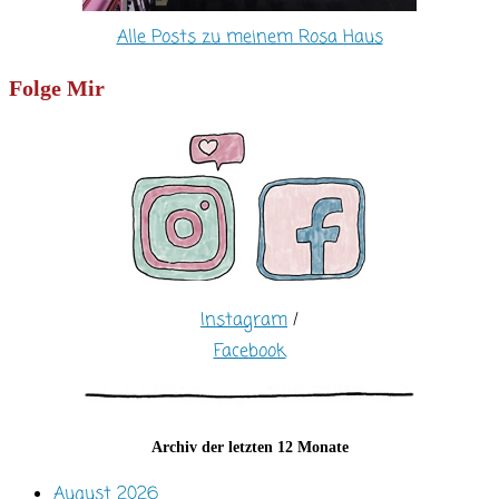
Alle Posts zu meinem Rosa Haus
Folge Mir
Instagram
/
Facebook
Archiv der letzten 12 Monate
August 2026