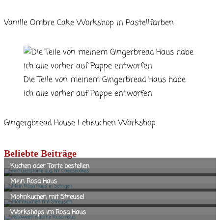
Vanille Ombre Cake Workshop in Pastellfarben
Die Teile von meinem Gingerbread Haus habe
ich alle vorher auf Pappe entworfen
Gingergbread House Lebkuchen Workshop
Beliebte Beiträge