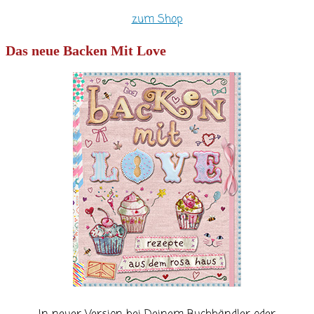
zum Shop
Das neue Backen Mit Love