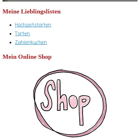
Meine Lieblingslisten
Hochzeitstorten
Torten
Zahlenkuchen
Mein Online Shop