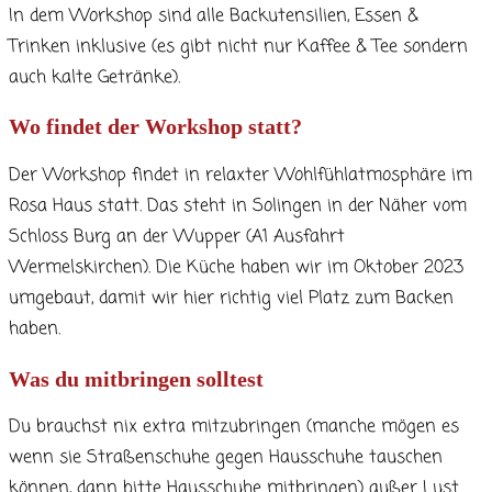
In dem Workshop sind alle Backutensilien, Essen &
Trinken inklusive (es gibt nicht nur Kaffee & Tee sondern
auch kalte Getränke).
Wo findet der Workshop statt?
Der Workshop findet in relaxter Wohlfühlatmosphäre im
Rosa Haus statt. Das steht in Solingen in der Näher vom
Schloss Burg an der Wupper (A1 Ausfahrt
Wermelskirchen). Die Küche haben wir im Oktober 2023
umgebaut, damit wir hier richtig viel Platz zum Backen
haben.
Was du mitbringen solltest
Du brauchst nix extra mitzubringen (manche mögen es
wenn sie Straßenschuhe gegen Hausschuhe tauschen
können, dann bitte Hausschuhe mitbringen) außer Lust