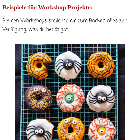
Beispiele für Workshop Projekte:
Bei den Workshops stelle ich dir zum Backen alles zur
Verfügung, was du benötigst.