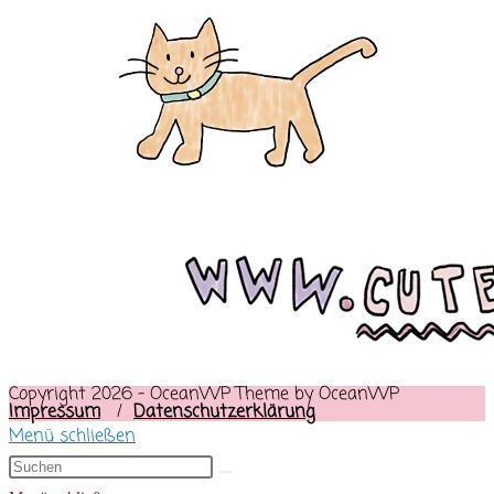
Copyright 2026 - OceanWP Theme by OceanWP
Impressum
/
Datenschutzerklärung
Menü schließen