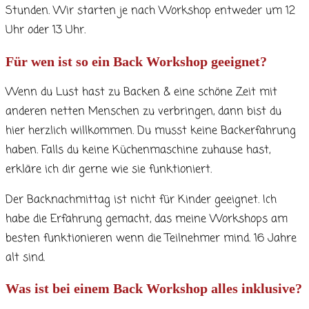
Stunden. Wir starten je nach Workshop entweder um 12
Uhr oder 13 Uhr.
Für wen ist so ein Back Workshop geeignet?
Wenn du Lust hast zu Backen & eine schöne Zeit mit
anderen netten Menschen zu verbringen, dann bist du
hier herzlich willkommen. Du musst keine Backerfahrung
haben. Falls du keine Küchenmaschine zuhause hast,
erkläre ich dir gerne wie sie funktioniert.
Der Backnachmittag ist nicht für Kinder geeignet. Ich
habe die Erfahrung gemacht, das meine Workshops am
besten funktionieren wenn die Teilnehmer mind. 16 Jahre
alt sind.
Was ist bei einem Back Workshop alles inklusive?