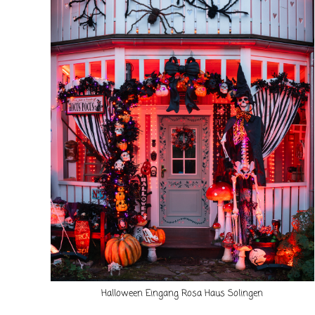
Halloween Eingang Rosa Haus Solingen