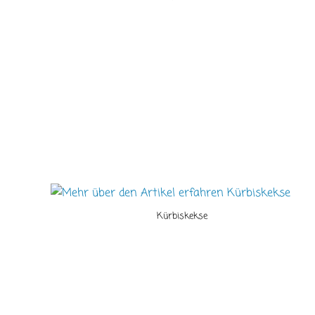
Kürbiskekse