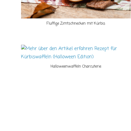
Fluffige Zimtschnecken mit Kürbis
Halloweenwaffeln Charcuterie