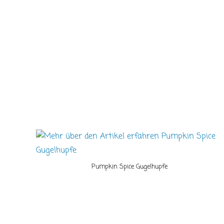
Pumpkin Spice Gugelhupfe