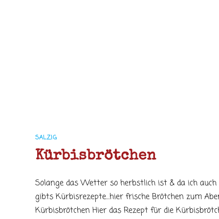
SALZIG
Kürbisbrötchen
Solange das Wetter so herbstlich ist & da ich auc
gibts Kürbisrezepte…hier frische Brötchen zum Aben
Kürbisbrötchen Hier das Rezept für die Kürbisbrötc