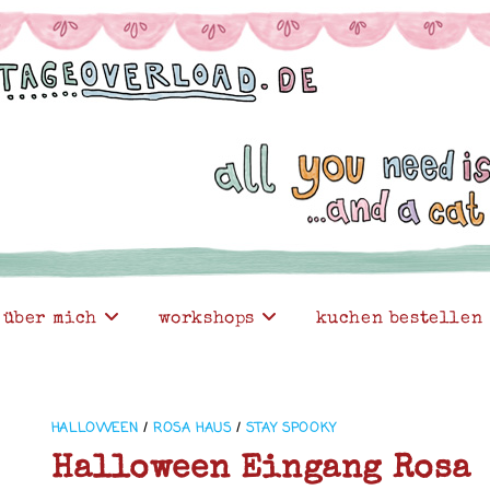
über mich
workshops
kuchen bestellen
HALLOWEEN
/
ROSA HAUS
/
STAY SPOOKY
Halloween Eingang Rosa