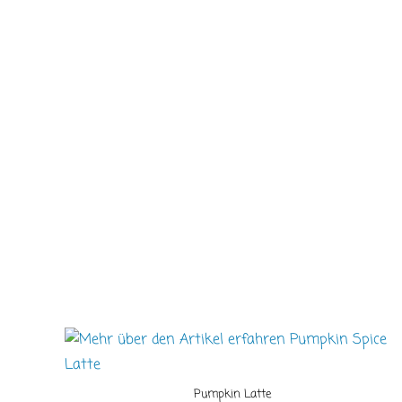
Pumpkin Latte