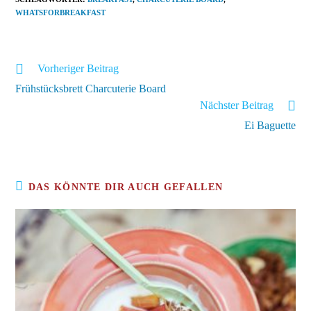
WHATSFORBREAKFAST
Weitere
Vorheriger Beitrag
Artikel
Frühstücksbrett Charcuterie Board
ansehen
Nächster Beitrag
Ei Baguette
DAS KÖNNTE DIR AUCH GEFALLEN