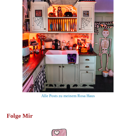
Alle Posts zu meinem Rosa Haus
Folge Mir