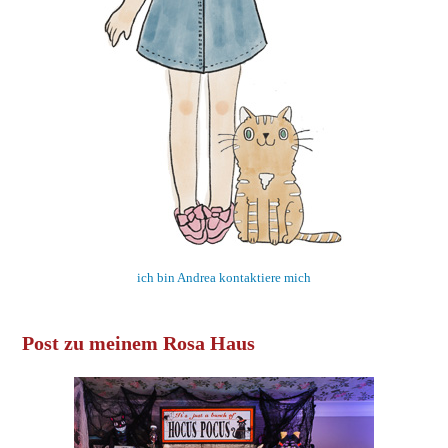
ich bin Andrea kontaktiere mich
Post zu meinem Rosa Haus