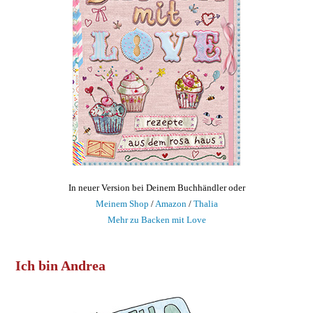
In neuer Version bei Deinem Buchhändler oder
Meinem Shop
/
Amazon
/
Thalia
Mehr zu Backen mit Love
Ich bin Andrea