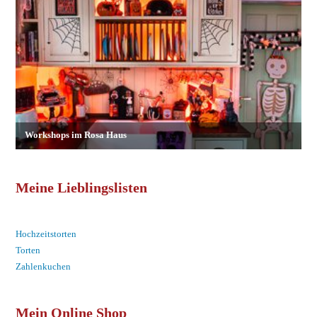
Meine Lieblingslisten
Hochzeitstorten
Torten
Zahlenkuchen
Mein Online Shop