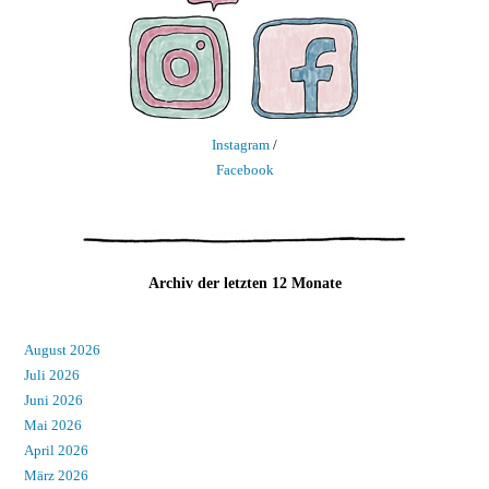
Instagram
/
Facebook
Archiv der letzten 12 Monate
August 2026
Juli 2026
Juni 2026
Mai 2026
April 2026
März 2026