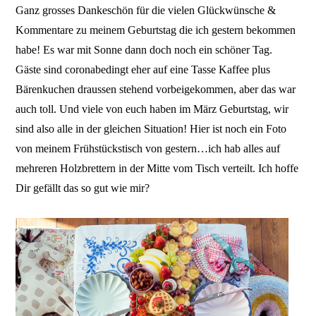
Ganz grosses Dankeschön für die vielen Glückwünsche &
Kommentare zu meinem Geburtstag die ich gestern bekommen
habe! Es war mit Sonne dann doch noch ein schöner Tag.
Gäste sind coronabedingt eher auf eine Tasse Kaffee plus
Bärenkuchen draussen stehend vorbeigekommen, aber das war
auch toll. Und viele von euch haben im März Geburtstag, wir
sind also alle in der gleichen Situation! Hier ist noch ein Foto
von meinem Frühstückstisch von gestern…ich hab alles auf
mehreren Holzbrettern in der Mitte vom Tisch verteilt. Ich hoffe
Dir gefällt das so gut wie mir?