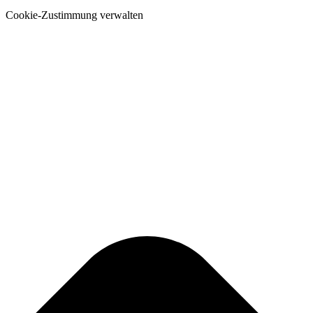
Cookie-Zustimmung verwalten