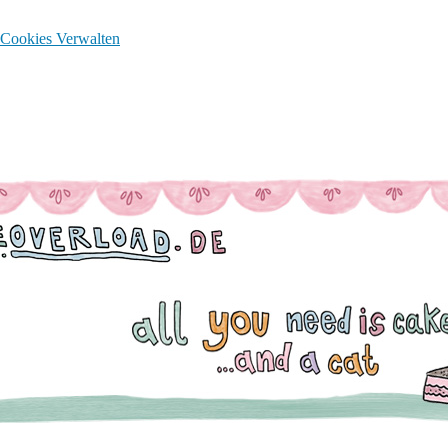
Cookies Verwalten