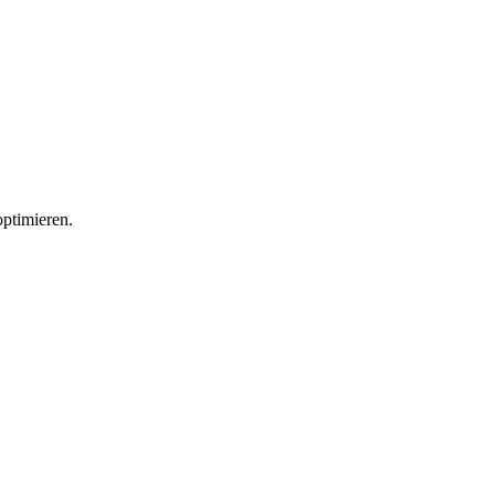
ptimieren.