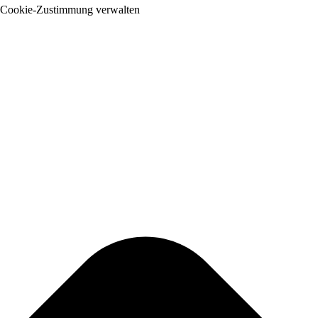
Cookie-Zustimmung verwalten