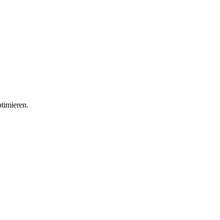
timieren.