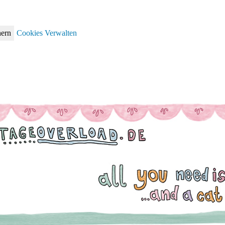
hern
Cookies Verwalten