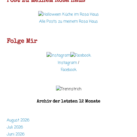
Post zu meinem Rosa Haus
Alle Posts zu meinem Rosa Haus
Folge Mir
Instagram
/
Facebook
Archiv der letzten 12 Monate
August 2026
Juli 2026
Juni 2026