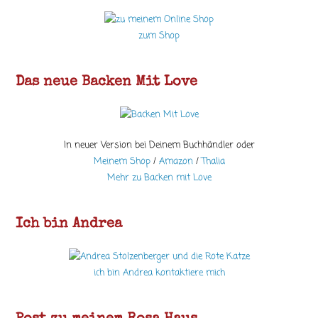
zum Shop
Das neue Backen Mit Love
In neuer Version bei Deinem Buchhändler oder
Meinem Shop
/
Amazon
/
Thalia
Mehr zu Backen mit Love
Ich bin Andrea
ich bin Andrea kontaktiere mich