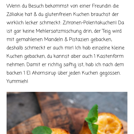
Wenn du Besuch bekommst von einer Freundin die
Zöliakie hat & du glutenfreien Kuchen brauchst der
wirklich lecker schmeckt: Zitronen-Polentakuchen! Da
ist gar keine Mehlersatzmischung drin, der Teig wird
mit gemahlenen Mandeln & Pistazien gebacken,
deshalb schmeckt er auch mir! Ich hab einzelne kleine
Kuchen gebacken, du kannst aber auch 1 Kastenform
nehmen. Damit er richtig saftig ist, hab ich nach dem
backen 1 El Ahornsirup über jeden Kuchen gegossen.
Yummieh!