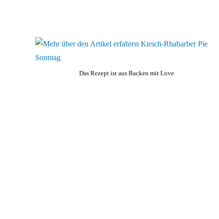
Das Rezept ist aus Backen mit Love