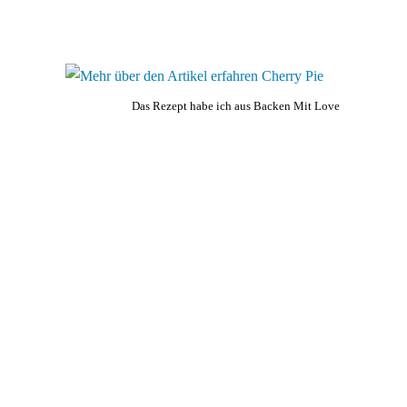
Das Rezept habe ich aus Backen Mit Love