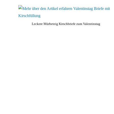
Leckere Mürbeteig Kirschbriefe zum Valentinstag