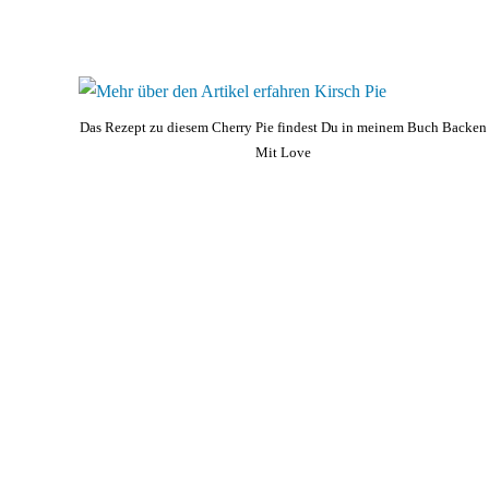
Das Rezept zu diesem Cherry Pie findest Du in meinem Buch Backen
Mit Love