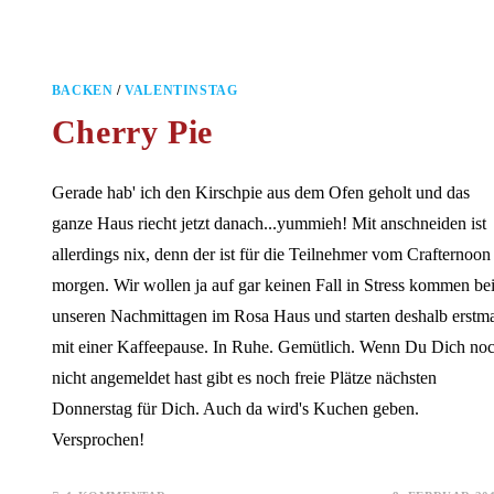
BACKEN
/
VALENTINSTAG
Cherry Pie
Gerade hab' ich den Kirschpie aus dem Ofen geholt und das
ganze Haus riecht jetzt danach...yummieh! Mit anschneiden ist
allerdings nix, denn der ist für die Teilnehmer vom Crafternoon
morgen. Wir wollen ja auf gar keinen Fall in Stress kommen be
unseren Nachmittagen im Rosa Haus und starten deshalb erstm
mit einer Kaffeepause. In Ruhe. Gemütlich. Wenn Du Dich no
nicht angemeldet hast gibt es noch freie Plätze nächsten
Donnerstag für Dich. Auch da wird's Kuchen geben.
Versprochen!