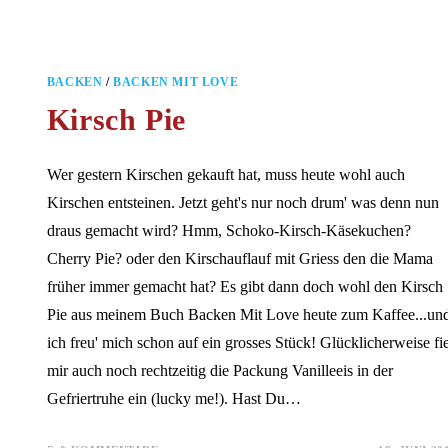
BACKEN
/
BACKEN MIT LOVE
Kirsch Pie
Wer gestern Kirschen gekauft hat, muss heute wohl auch
Kirschen entsteinen. Jetzt geht's nur noch drum' was denn nun
draus gemacht wird? Hmm, Schoko-Kirsch-Käsekuchen?
Cherry Pie? oder den Kirschauflauf mit Griess den die Mama
früher immer gemacht hat? Es gibt dann doch wohl den Kirsch
Pie aus meinem Buch Backen Mit Love heute zum Kaffee...un
ich freu' mich schon auf ein grosses Stück! Glücklicherweise fie
mir auch noch rechtzeitig die Packung Vanilleeis in der
Gefriertruhe ein (lucky me!). Hast Du…