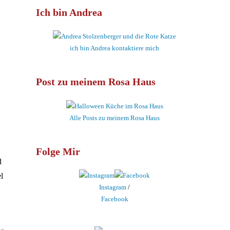
Ich bin Andrea
ich bin Andrea kontaktiere mich
Post zu meinem Rosa Haus
Alle Posts zu meinem Rosa Haus
Folge Mir
d
l
Instagram
/
Facebook