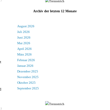
17
Archiv der letzten 12 Monate
August 2026
Juli 2026
Juni 2026
Mai 2026
April 2026
März 2026
Februar 2026
z
Januar 2026
Dezember 2025
November 2025
Oktober 2025
September 2025
d
17