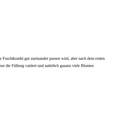
se Fruchtkombi gut zueinander passen wird, aber nach dem ersten
r die Füllung variiert und natürlich gaaanz viele Blumen