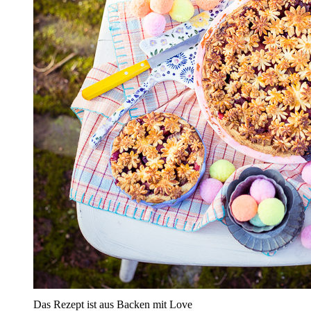
Das Rezept ist aus Backen mit Love