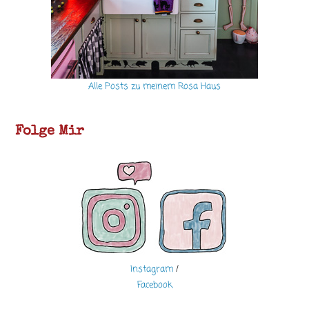
Alle Posts zu meinem Rosa Haus
Folge Mir
Instagram
/
Facebook