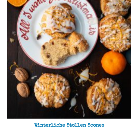
Winterliche Stollen Scones