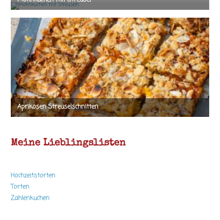
Meine Lieblingslisten
Hochzeitstorten
Torten
Zahlenkuchen