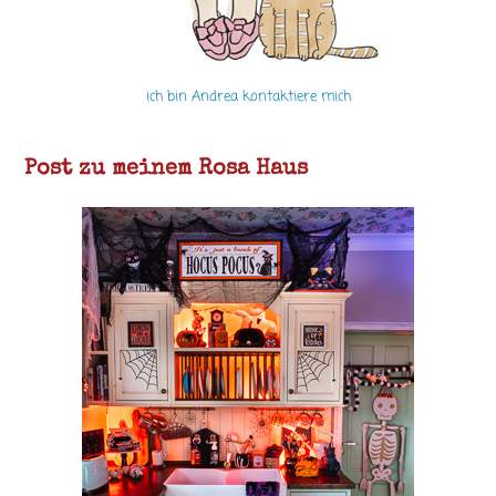
ich bin Andrea kontaktiere mich
Post zu meinem Rosa Haus