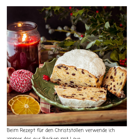
Beim Rezept für den Christstollen verwende ich