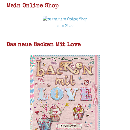
Mein Online Shop
zum Shop
Das neue Backen Mit Love