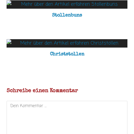
Stollenbuns
Christstollen
Schreibe einen Kommentar
Kommentar