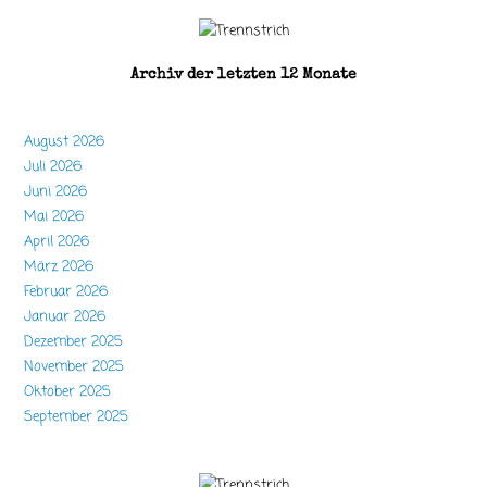
Archiv der letzten 12 Monate
August 2026
Juli 2026
Juni 2026
Mai 2026
April 2026
März 2026
Februar 2026
Januar 2026
Dezember 2025
November 2025
Oktober 2025
September 2025