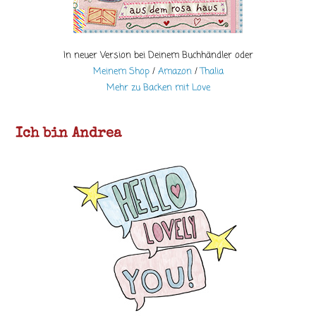
In neuer Version bei Deinem Buchhändler oder
Meinem Shop
/
Amazon
/
Thalia
Mehr zu Backen mit Love
Ich bin Andrea