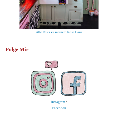
Alle Posts zu meinem Rosa Haus
Folge Mir
Instagram
/
Facebook