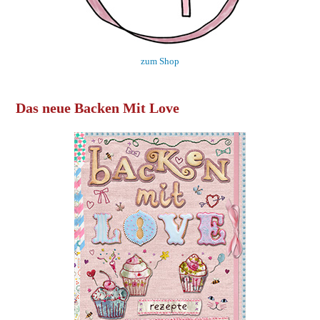
zum Shop
Das neue Backen Mit Love