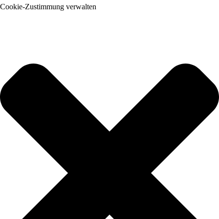
Cookie-Zustimmung verwalten