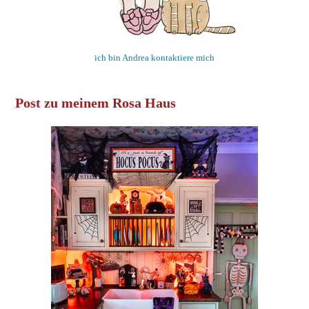
ich bin Andrea kontaktiere mich
Post zu meinem Rosa Haus