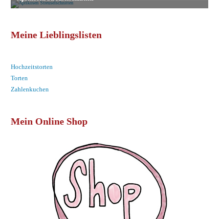
Meine Lieblingslisten
Hochzeitstorten
Torten
Zahlenkuchen
Mein Online Shop