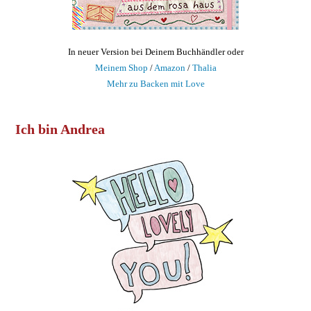
In neuer Version bei Deinem Buchhändler oder
Meinem Shop
/
Amazon
/
Thalia
Mehr zu Backen mit Love
Ich bin Andrea