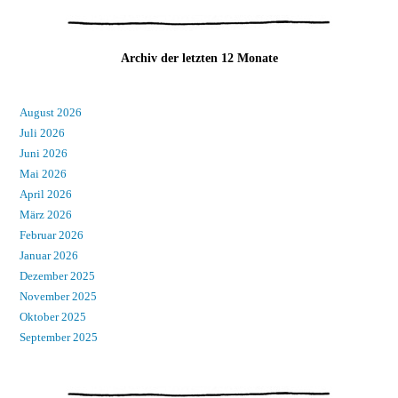
Archiv der letzten 12 Monate
August 2026
Juli 2026
Juni 2026
Mai 2026
April 2026
März 2026
Februar 2026
Januar 2026
Dezember 2025
November 2025
Oktober 2025
September 2025