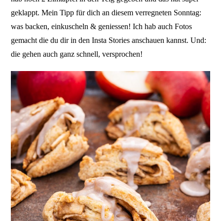
geklappt. Mein Tipp für dich an diesem verregneten Sonntag:
was backen, einkuscheln & geniessen! Ich hab auch Fotos
gemacht die du dir in den Insta Stories anschauen kannst. Und:
die gehen auch ganz schnell, versprochen!