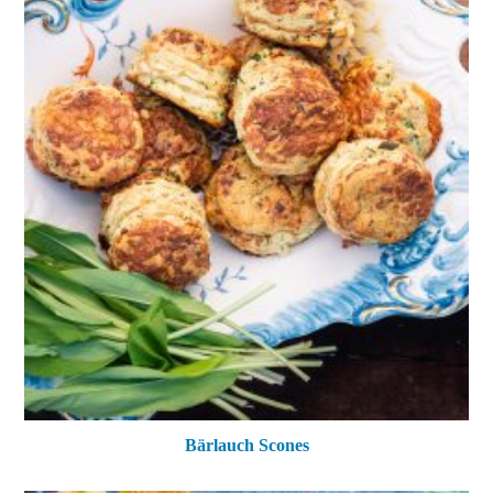
Bärlauch Scones