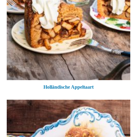
Holländische Appeltaart