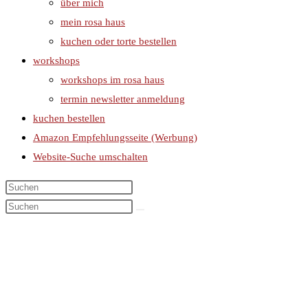
über mich
mein rosa haus
kuchen oder torte bestellen
workshops
workshops im rosa haus
termin newsletter anmeldung
kuchen bestellen
Amazon Empfehlungsseite (Werbung)
Website-Suche umschalten