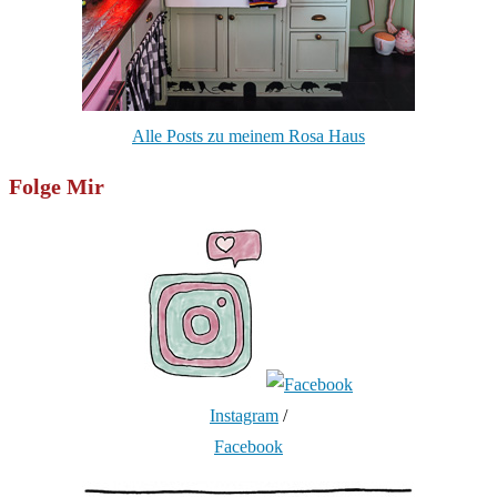
Alle Posts zu meinem Rosa Haus
Folge Mir
Instagram
/
Facebook