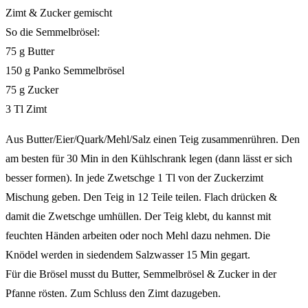
Zimt & Zucker gemischt
So die Semmelbrösel:
75 g Butter
150 g Panko Semmelbrösel
75 g Zucker
3 Tl Zimt
Aus Butter/Eier/Quark/Mehl/Salz einen Teig zusammenrühren. Den
am besten für 30 Min in den Kühlschrank legen (dann lässt er sich
besser formen). In jede Zwetschge 1 Tl von der Zuckerzimt
Mischung geben. Den Teig in 12 Teile teilen. Flach drücken &
damit die Zwetschge umhüllen. Der Teig klebt, du kannst mit
feuchten Händen arbeiten oder noch Mehl dazu nehmen. Die
Knödel werden in siedendem Salzwasser 15 Min gegart.
Für die Brösel musst du Butter, Semmelbrösel & Zucker in der
Pfanne rösten. Zum Schluss den Zimt dazugeben.