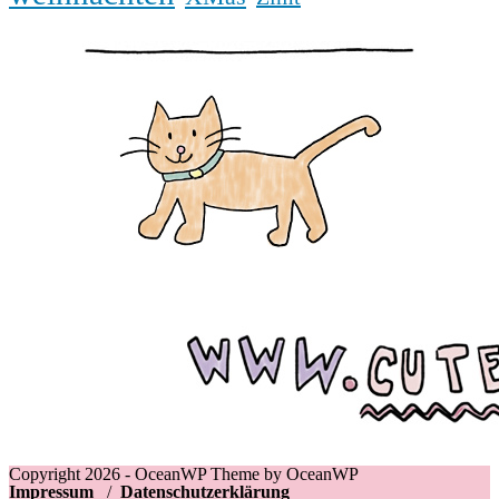
Copyright 2026 - OceanWP Theme by OceanWP
Impressum
/
Datenschutzerklärung