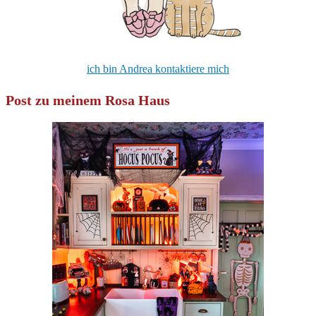
ich bin Andrea kontaktiere mich
Post zu meinem Rosa Haus