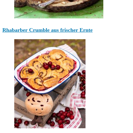
Rhabarber Crumble aus frischer Ernte