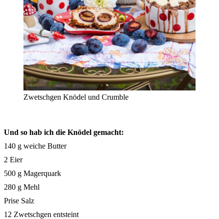
Zwetschgen Knödel und Crumble
Und so hab ich die Knödel gemacht:
140 g weiche Butter
2 Eier
500 g Magerquark
280 g Mehl
Prise Salz
12 Zwetschgen entsteint