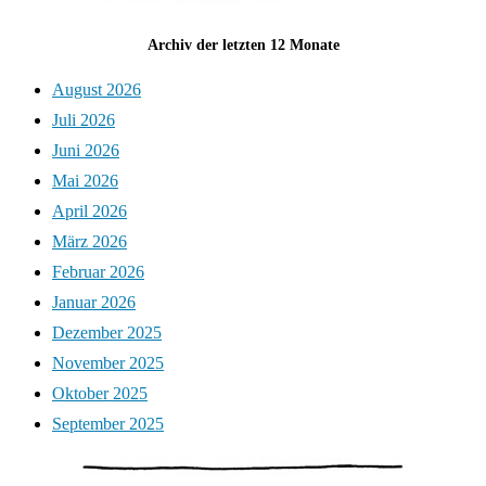
Archiv der letzten 12 Monate
August 2026
Juli 2026
Juni 2026
Mai 2026
April 2026
März 2026
Februar 2026
Januar 2026
Dezember 2025
November 2025
Oktober 2025
September 2025