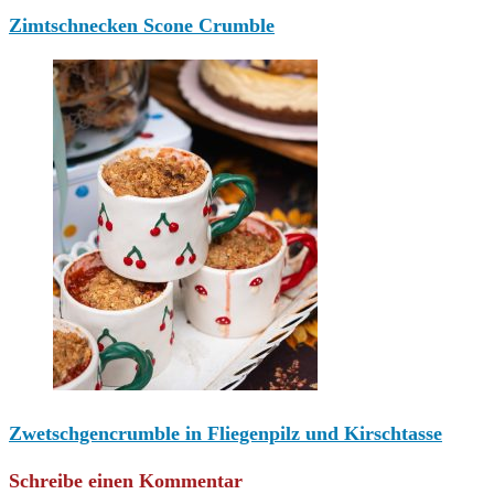
Zimtschnecken Scone Crumble
Zwetschgencrumble in Fliegenpilz und Kirschtasse
Schreibe einen Kommentar