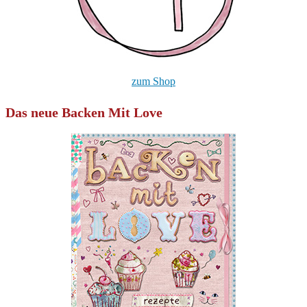
zum Shop
Das neue Backen Mit Love