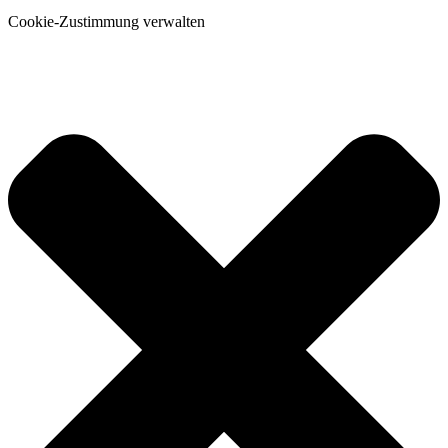
Cookie-Zustimmung verwalten