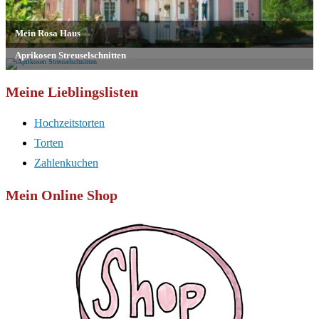
Meine Lieblingslisten
Hochzeitstorten
Torten
Zahlenkuchen
Mein Online Shop