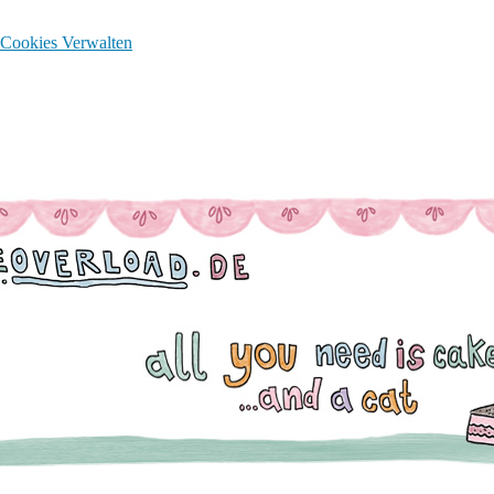
Cookies Verwalten