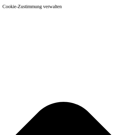
Cookie-Zustimmung verwalten