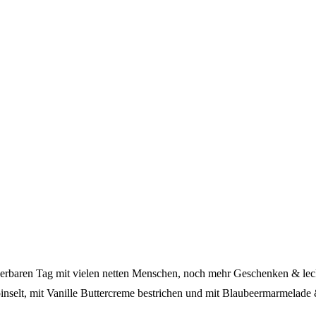
erbaren Tag mit vielen netten Menschen, noch mehr Geschenken & leck
nselt, mit Vanille Buttercreme bestrichen und mit Blaubeermarmelade 