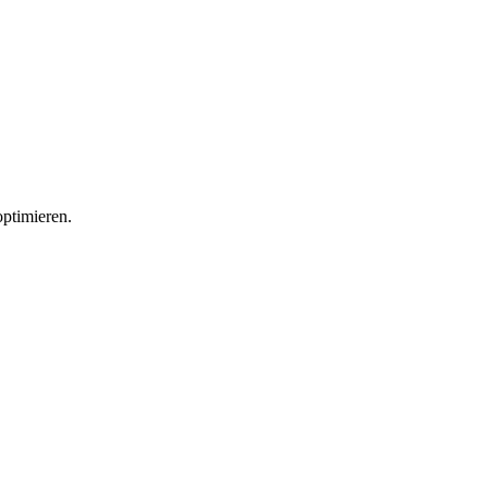
ptimieren.