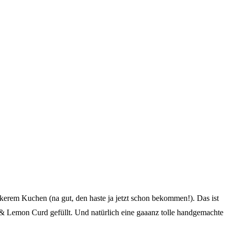
erem Kuchen (na gut, den haste ja jetzt schon bekommen!). Das ist
& Lemon Curd gefüllt. Und natürlich eine gaaanz tolle handgemachte