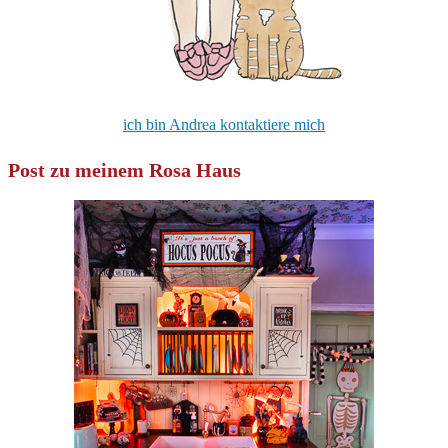
ich bin Andrea kontaktiere mich
Post zu meinem Rosa Haus