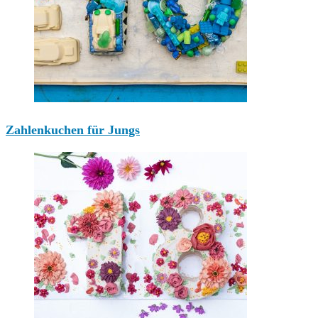
Zahlenkuchen für Jungs