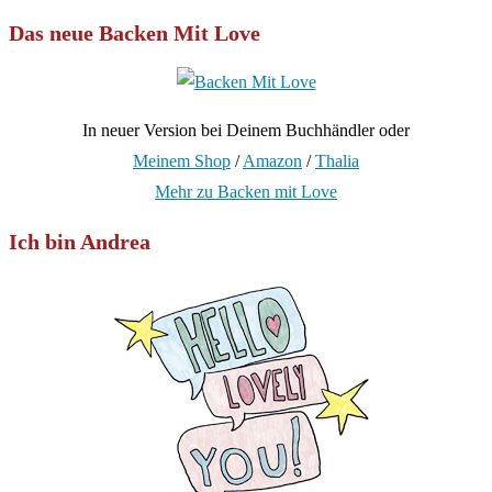
Das neue Backen Mit Love
In neuer Version bei Deinem Buchhändler oder
Meinem Shop
/
Amazon
/
Thalia
Mehr zu Backen mit Love
Ich bin Andrea