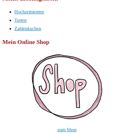
Hochzeitstorten
Torten
Zahlenkuchen
Mein Online Shop
zum Shop