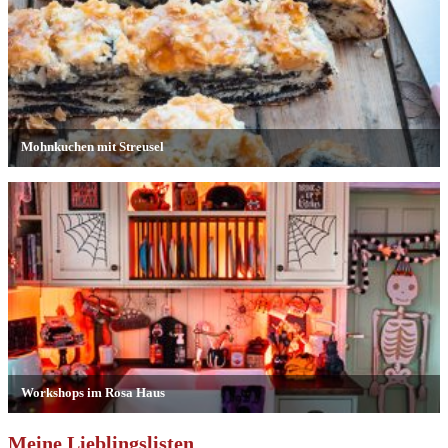
Meine Lieblingslisten