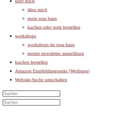
über mich
über mich
mein rosa haus
kuchen oder torte bestellen
workshops
workshops im rosa haus
termin newsletter anmeldung
kuchen bestellen
Amazon Empfehlungsseite (Werbung)
Website-Suche umschalten