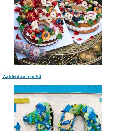
Zahlenkuchen 60