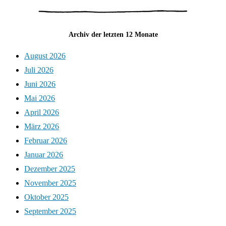
Archiv der letzten 12 Monate
August 2026
Juli 2026
Juni 2026
Mai 2026
April 2026
März 2026
Februar 2026
Januar 2026
Dezember 2025
November 2025
Oktober 2025
September 2025