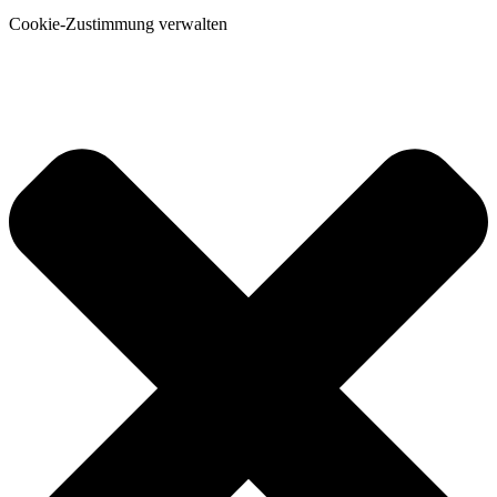
Cookie-Zustimmung verwalten