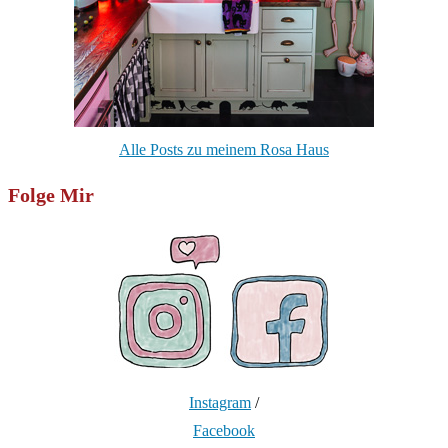
Alle Posts zu meinem Rosa Haus
Folge Mir
Instagram
/
Facebook