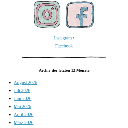
Instagram
/
Facebook
Archiv der letzten 12 Monate
August 2026
Juli 2026
Juni 2026
Mai 2026
April 2026
März 2026