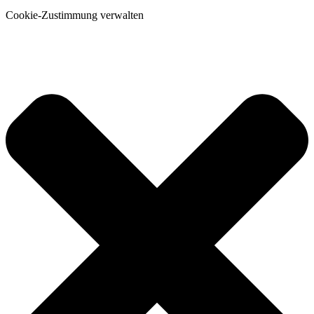
Cookie-Zustimmung verwalten