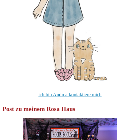
ich bin Andrea kontaktiere mich
Post zu meinem Rosa Haus