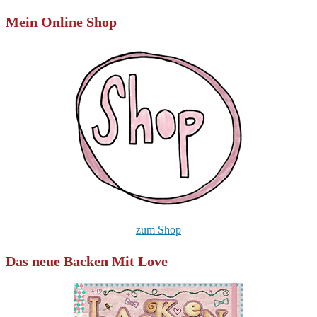
Mein Online Shop
zum Shop
Das neue Backen Mit Love