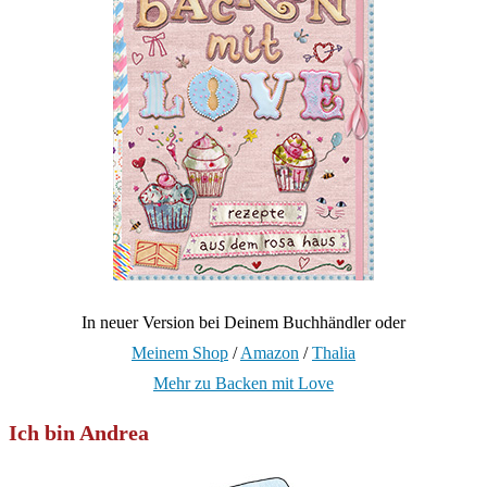
In neuer Version bei Deinem Buchhändler oder
Meinem Shop
/
Amazon
/
Thalia
Mehr zu Backen mit Love
Ich bin Andrea