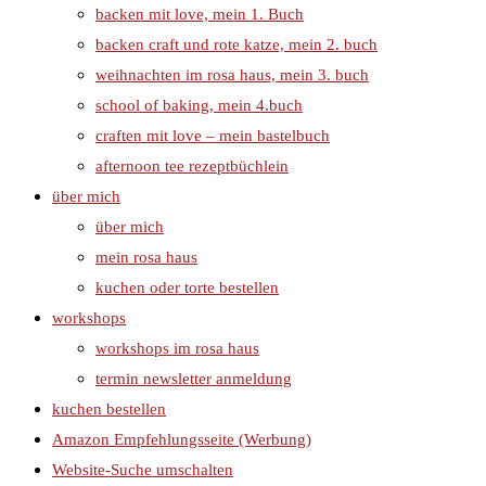
backen mit love, mein 1. Buch
backen craft und rote katze, mein 2. buch
weihnachten im rosa haus, mein 3. buch
school of baking, mein 4.buch
craften mit love – mein bastelbuch
afternoon tee rezeptbüchlein
über mich
über mich
mein rosa haus
kuchen oder torte bestellen
workshops
workshops im rosa haus
termin newsletter anmeldung
kuchen bestellen
Amazon Empfehlungsseite (Werbung)
Website-Suche umschalten