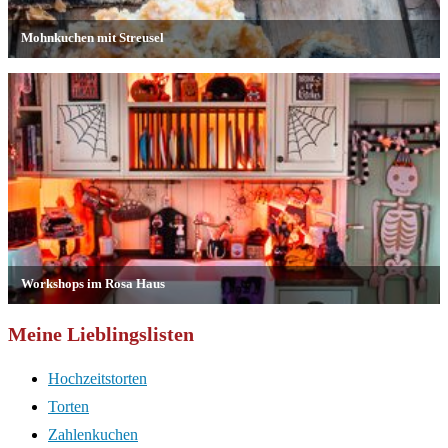
Meine Lieblingslisten
Hochzeitstorten
Torten
Zahlenkuchen