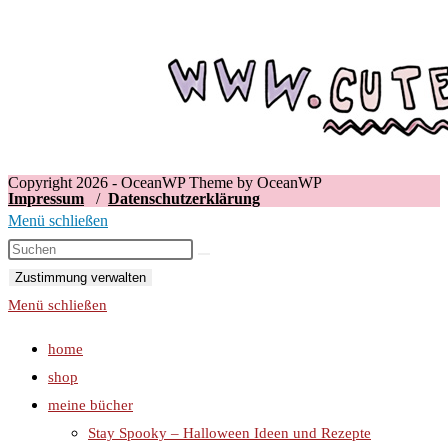
Copyright 2026 - OceanWP Theme by OceanWP
Impressum
/
Datenschutzerklärung
Menü schließen
Zustimmung verwalten
Menü schließen
home
shop
meine bücher
Stay Spooky – Halloween Ideen und Rezepte