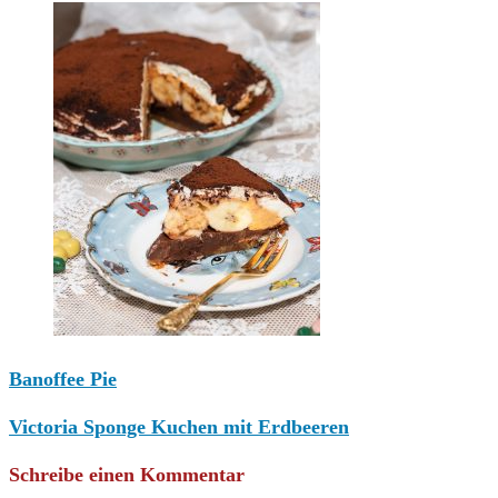
Banoffee Pie
Victoria Sponge Kuchen mit Erdbeeren
Schreibe einen Kommentar