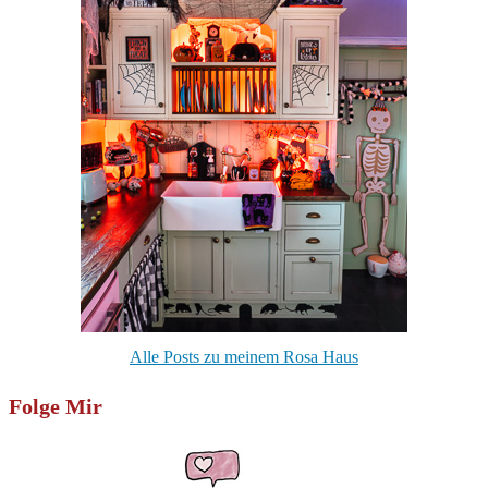
Alle Posts zu meinem Rosa Haus
Folge Mir