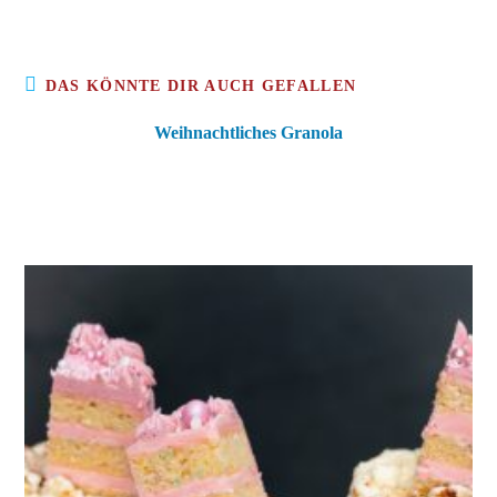
DAS KÖNNTE DIR AUCH GEFALLEN
Weihnachtliches Granola