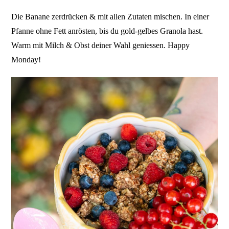
Die Banane zerdrücken & mit allen Zutaten mischen. In einer
Pfanne ohne Fett anrösten, bis du gold-gelbes Granola hast.
Warm mit Milch & Obst deiner Wahl geniessen. Happy
Monday!