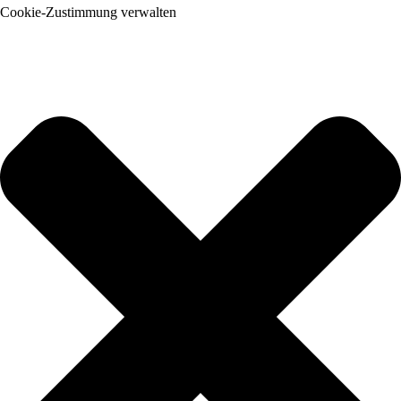
Cookie-Zustimmung verwalten