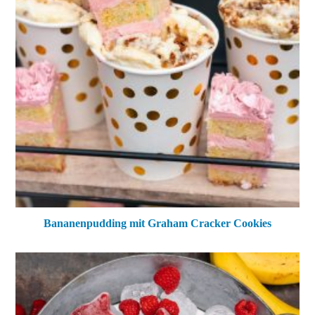
Bananenpudding mit Graham Cracker Cookies