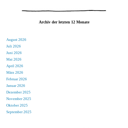
Archiv der letzten 12 Monate
August 2026
Juli 2026
Juni 2026
Mai 2026
April 2026
März 2026
Februar 2026
Januar 2026
Dezember 2025
November 2025
Oktober 2025
September 2025