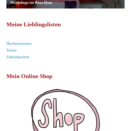
Meine Lieblingslisten
Hochzeitstorten
Torten
Zahlenkuchen
Mein Online Shop