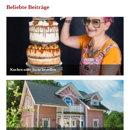
Beliebte Beiträge