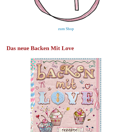
zum Shop
Das neue Backen Mit Love