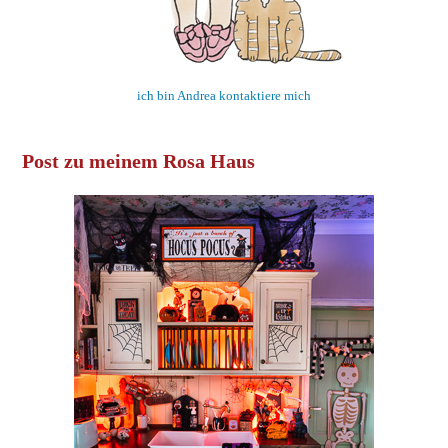
ich bin Andrea kontaktiere mich
Post zu meinem Rosa Haus