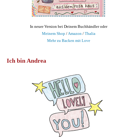
In neuer Version bei Deinem Buchhändler oder
Meinem Shop
/
Amazon
/
Thalia
Mehr zu Backen mit Love
Ich bin Andrea