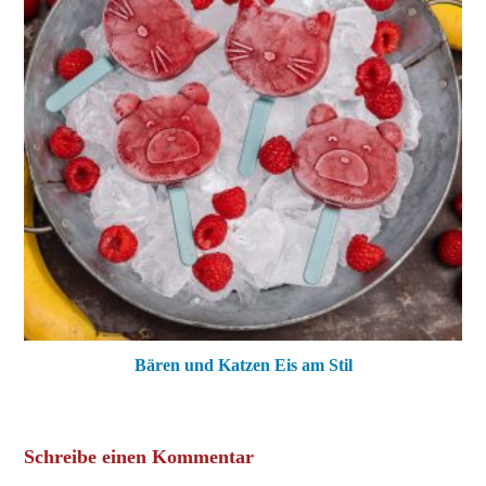
Bären und Katzen Eis am Stil
Schreibe einen Kommentar