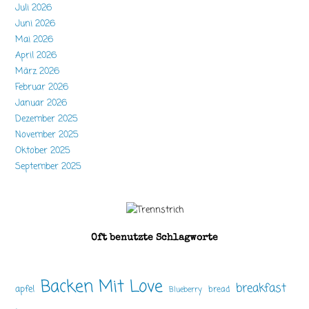
Juli 2026
Juni 2026
Mai 2026
April 2026
März 2026
Februar 2026
Januar 2026
Dezember 2025
November 2025
Oktober 2025
September 2025
Oft benutzte Schlagworte
Backen Mit Love
breakfast
apfel
bread
Blueberry