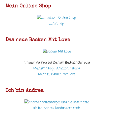
Mein Online Shop
zum Shop
Das neue Backen Mit Love
In neuer Version bei Deinem Buchhändler oder
Meinem Shop
/
Amazon
/
Thalia
Mehr zu Backen mit Love
Ich bin Andrea
ich bin Andrea kontaktiere mich