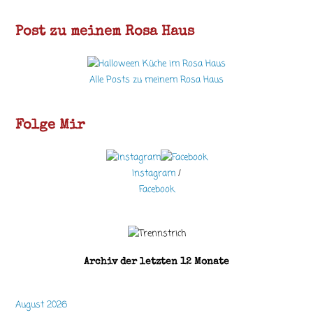
Post zu meinem Rosa Haus
Alle Posts zu meinem Rosa Haus
Folge Mir
Instagram
/
Facebook
Archiv der letzten 12 Monate
August 2026