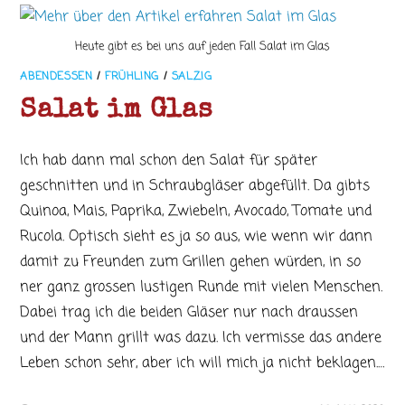
Heute gibt es bei uns auf jeden Fall Salat im Glas
ABENDESSEN
/
FRÜHLING
/
SALZIG
Salat im Glas
Ich hab dann mal schon den Salat für später
geschnitten und in Schraubgläser abgefüllt. Da gibts
Quinoa, Mais, Paprika, Zwiebeln, Avocado, Tomate und
Rucola. Optisch sieht es ja so aus, wie wenn wir dann
damit zu Freunden zum Grillen gehen würden, in so
ner ganz grossen lustigen Runde mit vielen Menschen.
Dabei trag ich die beiden Gläser nur nach draussen
und der Mann grillt was dazu. Ich vermisse das andere
Leben schon sehr, aber ich will mich ja nicht beklagen.…