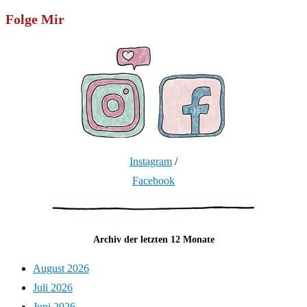
Folge Mir
Instagram
/
Facebook
Archiv der letzten 12 Monate
August 2026
Juli 2026
Juni 2026