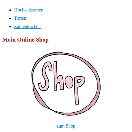
Hochzeitstorten
Torten
Zahlenkuchen
Mein Online Shop
zum Shop