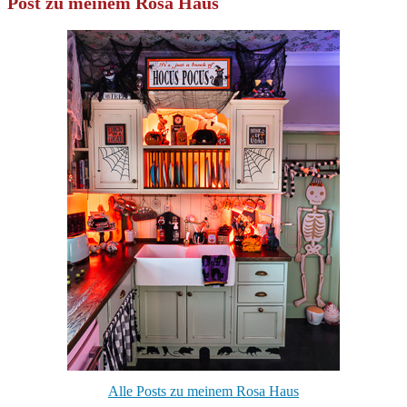
Post zu meinem Rosa Haus
Alle Posts zu meinem Rosa Haus