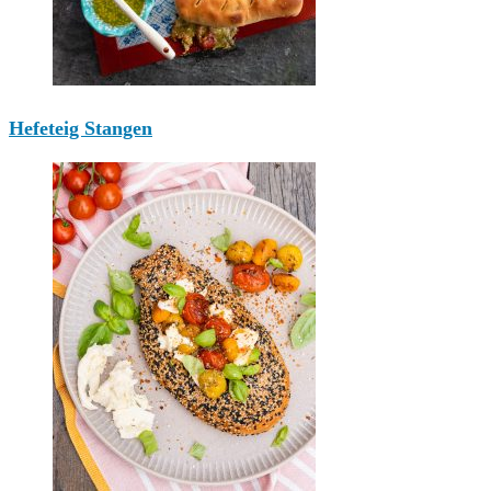
Hefeteig Stangen