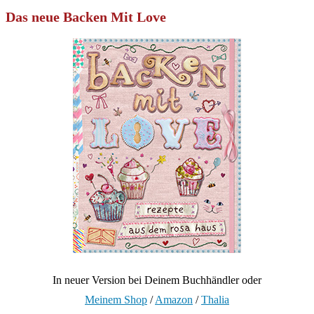
Das neue Backen Mit Love
In neuer Version bei Deinem Buchhändler oder
Meinem Shop
/
Amazon
/
Thalia