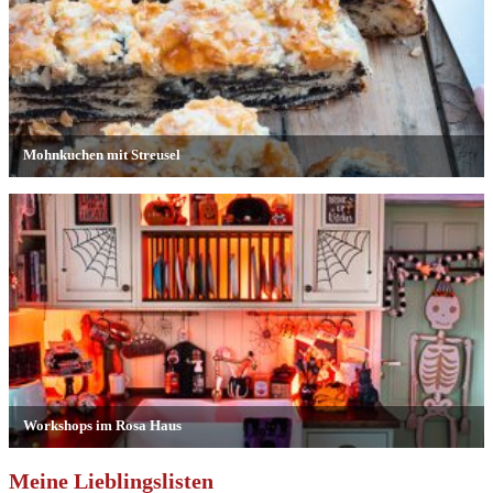
Meine Lieblingslisten