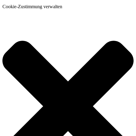
Cookie-Zustimmung verwalten