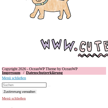
Copyright 2026 - OceanWP Theme by OceanWP
Impressum
/
Datenschutzerklärung
Menü schließen
Zustimmung verwalten
Menü schließen