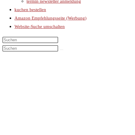
termin newsletter anmeldung
kuchen bestellen
Amazon Empfehlungsseite (Werbung)
Website-Suche umschalten