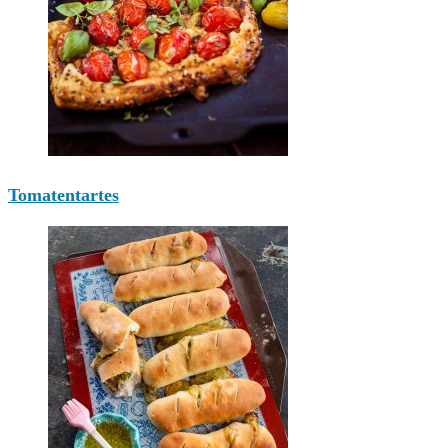
Tomatentartes