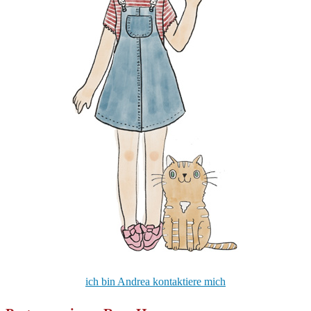
ich bin Andrea kontaktiere mich