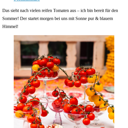
Kommentare:
Das sieht nach vielen reifen Tomaten aus – ich bin bereit für den
Sommer! Der startet morgen bei uns mit Sonne pur & blauem
Himmel!