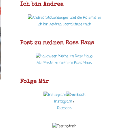
Ich bin Andrea
ich bin Andrea kontaktiere mich
Post zu meinem Rosa Haus
Alle Posts zu meinem Rosa Haus
Folge Mir
Instagram
/
Facebook