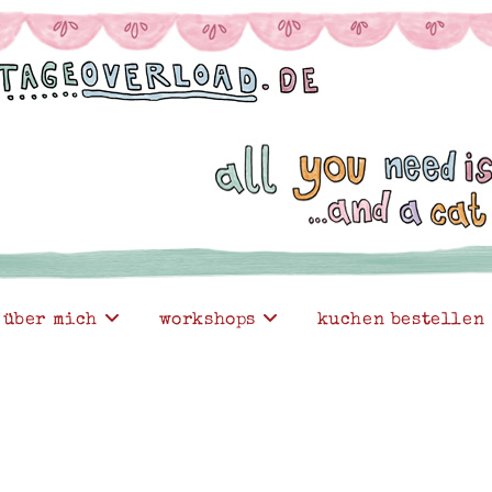
über mich
workshops
kuchen bestellen