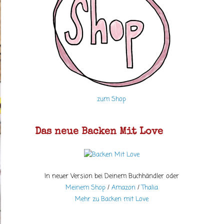
zum Shop
Das neue Backen Mit Love
In neuer Version bei Deinem Buchhändler oder
Meinem Shop
/
Amazon
/
Thalia
Mehr zu Backen mit Love