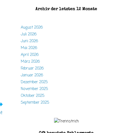
Archiv der letzten 12 Monate
August 2026
Juli 2026
Juni 2026
Mai 2026
April 2026
März 2026
Februar 2026
Januar 2026
Dezember 2025
November 2025
Oktober 2025
September 2025
ot