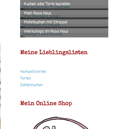
Meine Lieblingslisten
Hochzeitstorten
Torten
Zahlenkuchen
Mein Online Shop