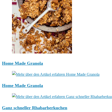
Home Made Granola
Home Made Granola
Ganz schneller Rhabarberkuchen