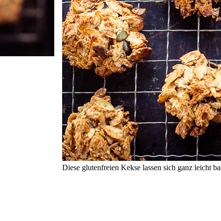
Diese glutenfreien Kekse lassen sich ganz leicht b