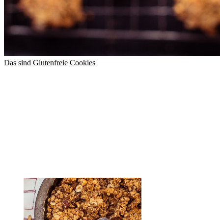
Das sind Glutenfreie Cookies