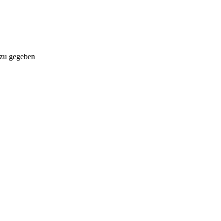
azu gegeben