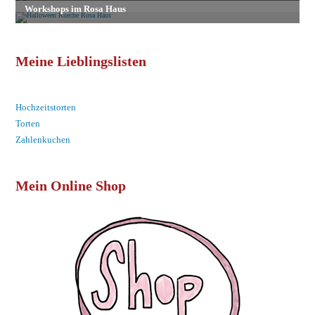
Meine Lieblingslisten
Hochzeitstorten
Torten
Zahlenkuchen
Mein Online Shop