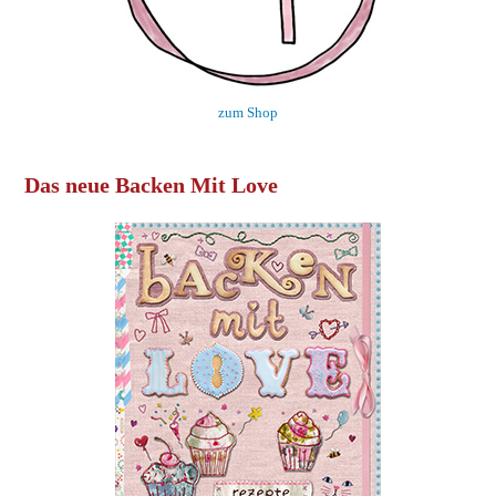
zum Shop
Das neue Backen Mit Love