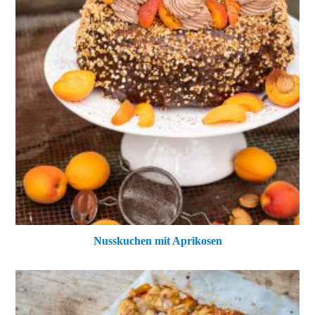
Nusskuchen mit Aprikosen