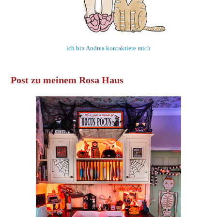
ich bin Andrea kontaktiere mich
Post zu meinem Rosa Haus