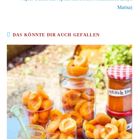
Marisa)
DAS KÖNNTE DIR AUCH GEFALLEN