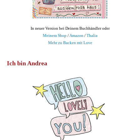
In neuer Version bei Deinem Buchhändler oder
Meinem Shop
/
Amazon
/
Thalia
Mehr zu Backen mit Love
Ich bin Andrea