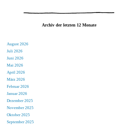
Archiv der letzten 12 Monate
August 2026
Juli 2026
Juni 2026
Mai 2026
April 2026
März 2026
Februar 2026
Januar 2026
Dezember 2025
November 2025
Oktober 2025
September 2025