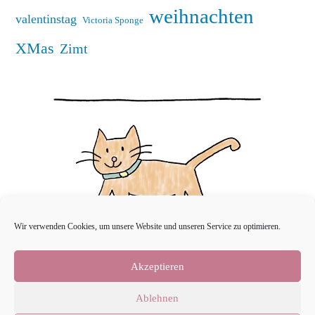
weihnachten
valentinstag
Victoria Sponge
XMas
Zimt
Wir verwenden Cookies, um unsere Website und unseren Service zu optimieren.
Akzeptieren
Ablehnen