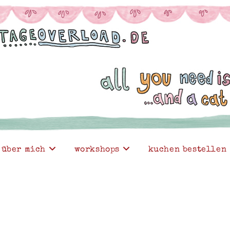
über mich
workshops
kuchen bestellen