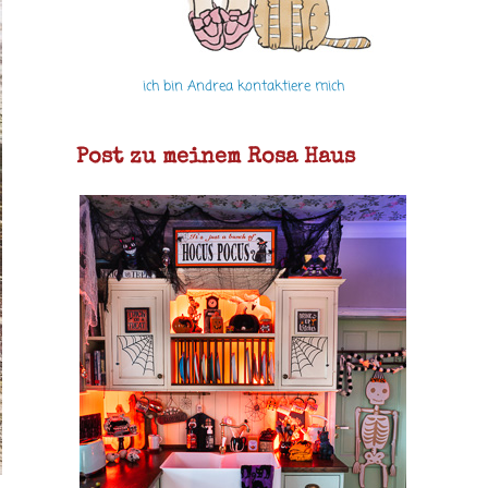
ich bin Andrea kontaktiere mich
Post zu meinem Rosa Haus