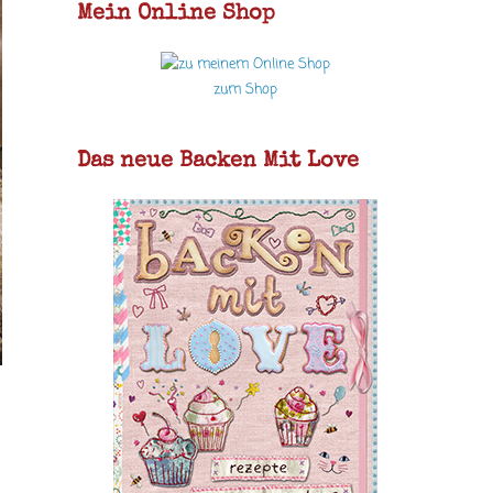
Mein Online Shop
zum Shop
Das neue Backen Mit Love