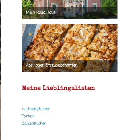
Meine Lieblingslisten
Hochzeitstorten
Torten
Zahlenkuchen