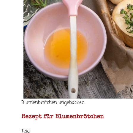
Blumenbrötchen ungebacken
Rezept für Blumenbrötchen
Teig: