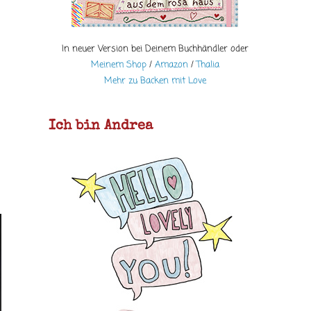
In neuer Version bei Deinem Buchhändler oder
Meinem Shop
/
Amazon
/
Thalia
Mehr zu Backen mit Love
Ich bin Andrea