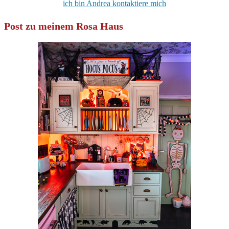
ich bin Andrea kontaktiere mich
Post zu meinem Rosa Haus