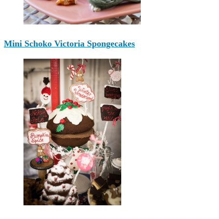
Mini Schoko Victoria Spongecakes