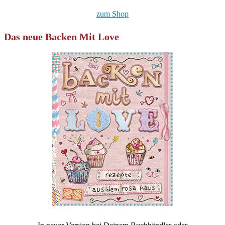
zum Shop
Das neue Backen Mit Love