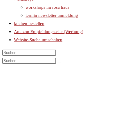
workshops im rosa haus
termin newsletter anmeldung
kuchen bestellen
Amazon Empfehlungsseite (Werbung)
Website-Suche umschalten