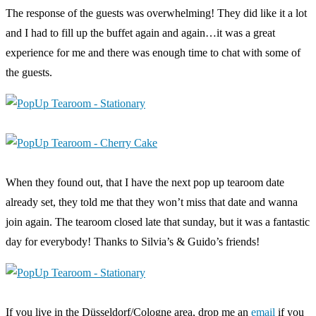
The response of the guests was overwhelming! They did like it a lot
and I had to fill up the buffet again and again…it was a great
experience for me and there was enough time to chat with some of
the guests.
When they found out, that I have the next pop up tearoom date
already set, they told me that they won’t miss that date and wanna
join again. The tearoom closed late that sunday, but it was a fantastic
day for everybody! Thanks to Silvia’s & Guido’s friends!
If you live in the Düsseldorf/Cologne area, drop me an
email
if you