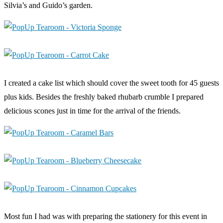
Silvia’s and Guido’s garden.
I created a cake list which should cover the sweet tooth for 45 guests
plus kids. Besides the freshly baked rhubarb crumble I prepared
delicious scones just in time for the arrival of the friends.
Most fun I had was with preparing the stationery for this event in