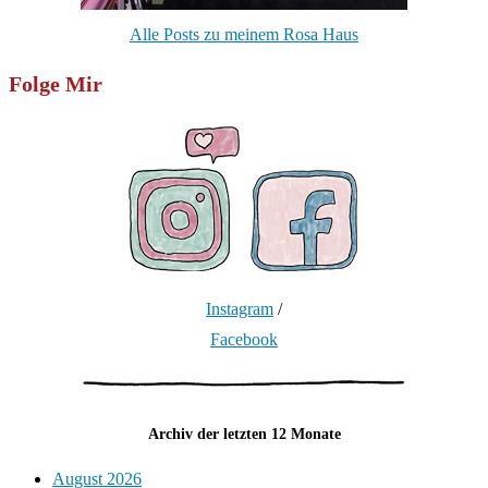
Alle Posts zu meinem Rosa Haus
Folge Mir
Instagram
/
Facebook
Archiv der letzten 12 Monate
August 2026