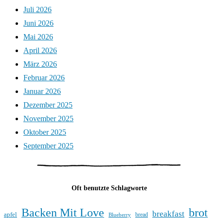
Juli 2026
Juni 2026
Mai 2026
April 2026
März 2026
Februar 2026
Januar 2026
Dezember 2025
November 2025
Oktober 2025
September 2025
Oft benutzte Schlagworte
Backen Mit Love
brot
breakfast
apfel
bread
Blueberry