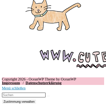
Copyright 2026 - OceanWP Theme by OceanWP
Impressum
/
Datenschutzerklärung
Menü schließen
Zustimmung verwalten