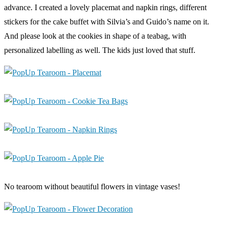
advance. I created a lovely placemat and napkin rings, different
stickers for the cake buffet with Silvia’s and Guido’s name on it.
And please look at the cookies in shape of a teabag, with
personalized labelling as well. The kids just loved that stuff.
No tearoom without beautiful flowers in vintage vases!