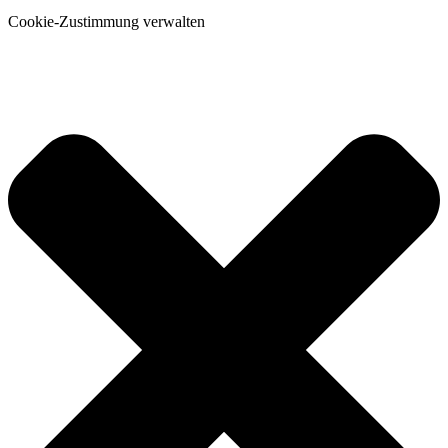
Cookie-Zustimmung verwalten