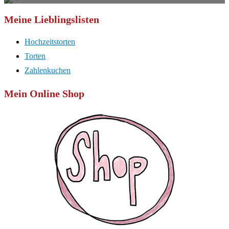
Meine Lieblingslisten
Hochzeitstorten
Torten
Zahlenkuchen
Mein Online Shop