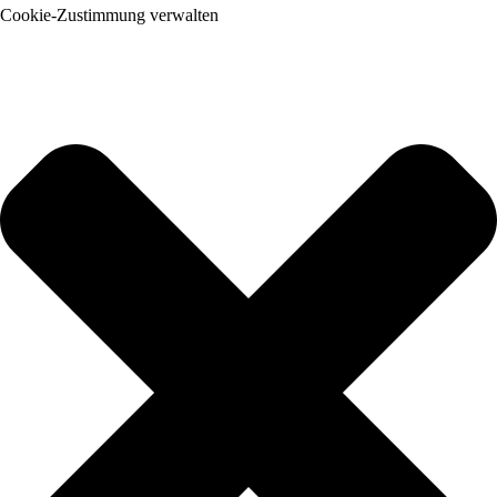
Cookie-Zustimmung verwalten