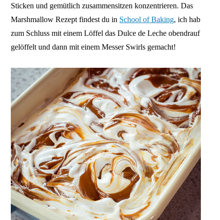
Sticken und gemütlich zusammensitzen konzentrieren. Das
Marshmallow Rezept findest du in
School of Baking
, ich hab
zum Schluss mit einem Löffel das Dulce de Leche obendrauf
gelöffelt und dann mit einem Messer Swirls gemacht!