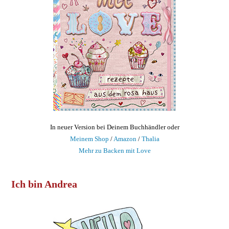
In neuer Version bei Deinem Buchhändler oder
Meinem Shop
/
Amazon
/
Thalia
Mehr zu Backen mit Love
Ich bin Andrea