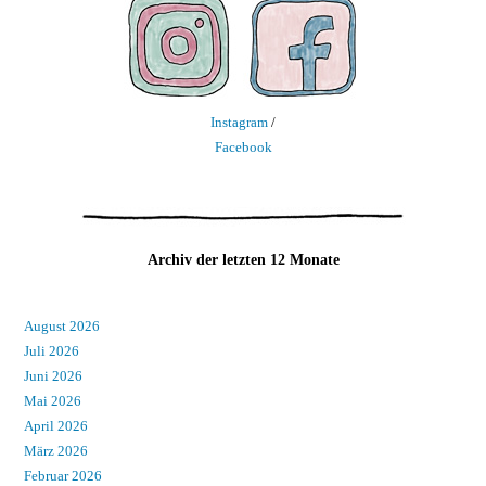
Instagram
/
Facebook
Archiv der letzten 12 Monate
August 2026
Juli 2026
Juni 2026
Mai 2026
April 2026
März 2026
Februar 2026