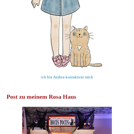
ich bin Andrea kontaktiere mich
Post zu meinem Rosa Haus