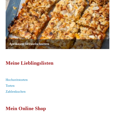
Meine Lieblingslisten
Hochzeitstorten
Torten
Zahlenkuchen
Mein Online Shop