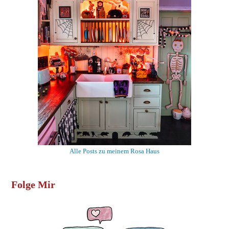
Alle Posts zu meinem Rosa Haus
Folge Mir