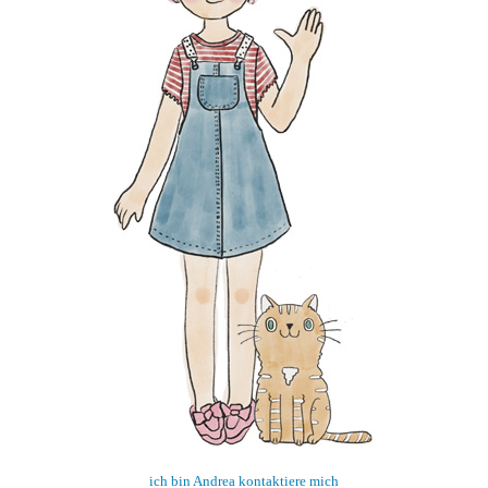
ich bin Andrea kontaktiere mich