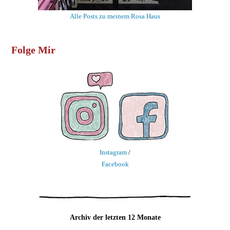
Alle Posts zu meinem Rosa Haus
Folge Mir
Instagram
/
Facebook
Archiv der letzten 12 Monate