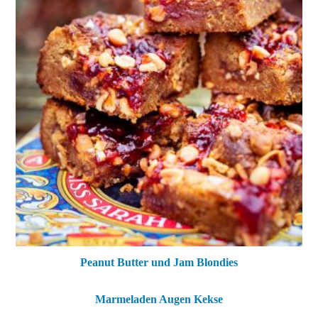
Peanut Butter und Jam Blondies
Marmeladen Augen Kekse