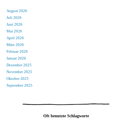
August 2026
Juli 2026
Juni 2026
Mai 2026
April 2026
März 2026
Februar 2026
Januar 2026
Dezember 2025
November 2025
Oktober 2025
September 2025
Oft benutzte Schlagworte