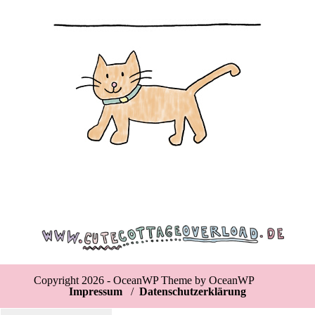
Copyright 2026 - OceanWP Theme by OceanWP
Impressum
/
Datenschutzerklärung