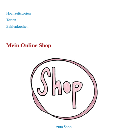
Hochzeitstorten
Torten
Zahlenkuchen
Mein Online Shop
zum Shop