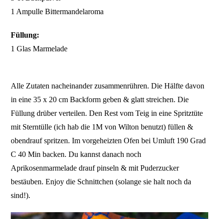
1 Ampulle Bittermandelaroma
Füllung:
1 Glas Marmelade
Alle Zutaten nacheinander zusammenrühren. Die Hälfte davon
in eine 35 x 20 cm Backform geben & glatt streichen. Die
Füllung drüber verteilen. Den Rest vom Teig in eine Spritztüte
mit Sterntülle (ich hab die 1M von Wilton benutzt) füllen &
obendrauf spritzen. Im vorgeheizten Ofen bei Umluft 190 Grad
C 40 Min backen. Du kannst danach noch
Aprikosenmarmelade drauf pinseln & mit Puderzucker
bestäuben. Enjoy die Schnittchen (solange sie halt noch da
sind!).