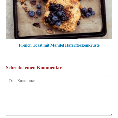
French Toast mit Mandel Haferflockenkruste
Schreibe einen Kommentar
Kommentar