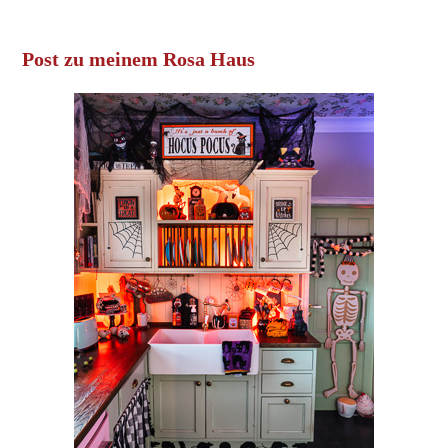
Post zu meinem Rosa Haus