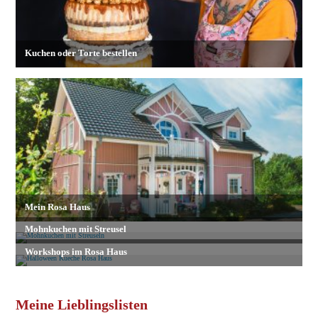
Meine Lieblingslisten