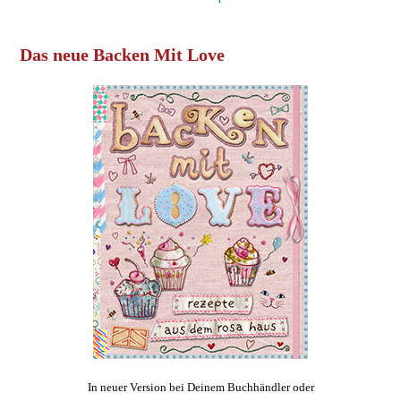
Das neue Backen Mit Love
In neuer Version bei Deinem Buchhändler oder