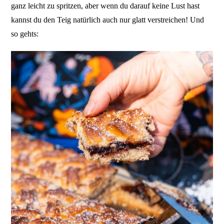
ganz leicht zu spritzen, aber wenn du darauf keine Lust hast
kannst du den Teig natürlich auch nur glatt verstreichen! Und
so gehts: