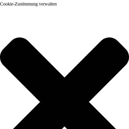
Cookie-Zustimmung verwalten