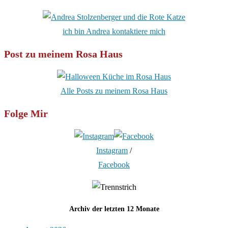
ich bin Andrea kontaktiere mich
Post zu meinem Rosa Haus
Alle Posts zu meinem Rosa Haus
Folge Mir
Instagram
/
Facebook
Archiv der letzten 12 Monate