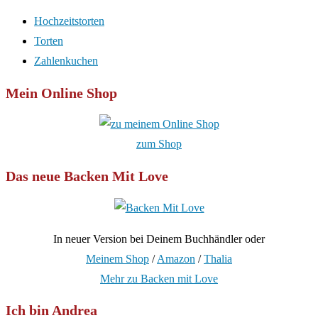
Hochzeitstorten
Torten
Zahlenkuchen
Mein Online Shop
zum Shop
Das neue Backen Mit Love
In neuer Version bei Deinem Buchhändler oder
Meinem Shop
/
Amazon
/
Thalia
Mehr zu Backen mit Love
Ich bin Andrea