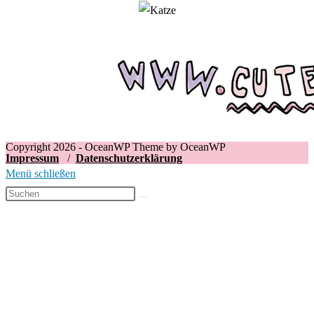
Copyright 2026 - OceanWP Theme by OceanWP
Impressum
/
Datenschutzerklärung
Menü schließen