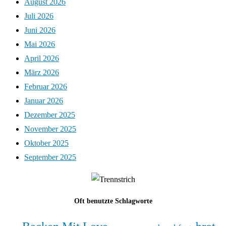
August 2026
Juli 2026
Juni 2026
Mai 2026
April 2026
März 2026
Februar 2026
Januar 2026
Dezember 2025
November 2025
Oktober 2025
September 2025
Oft benutzte Schlagworte