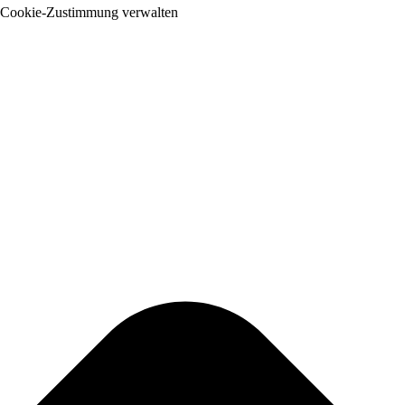
Cookie-Zustimmung verwalten