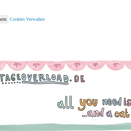
hern
Cookies Verwalten