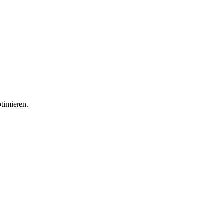
timieren.