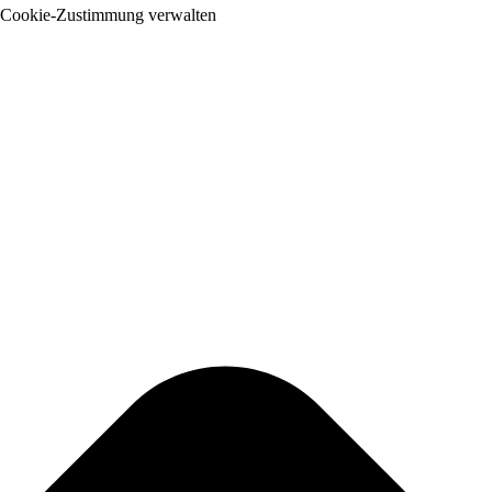
Cookie-Zustimmung verwalten