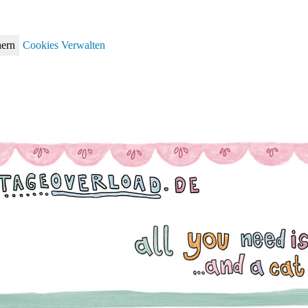
hern
Cookies Verwalten