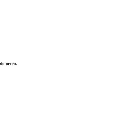
timieren.