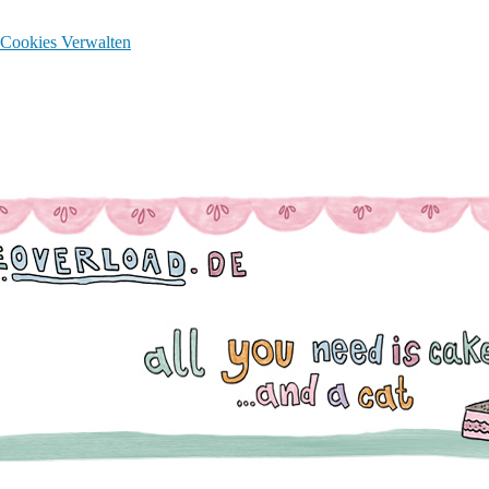
Cookies Verwalten