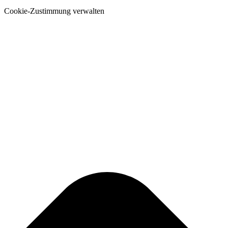
Cookie-Zustimmung verwalten