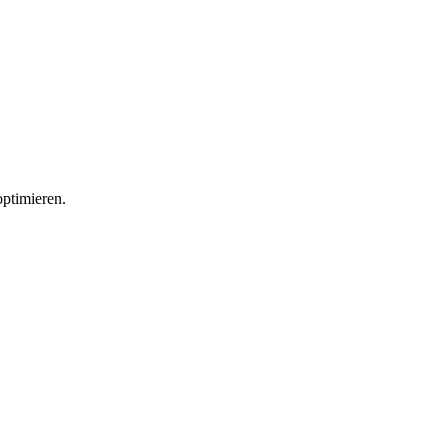
ptimieren.