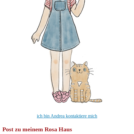
ich bin Andrea kontaktiere mich
Post zu meinem Rosa Haus