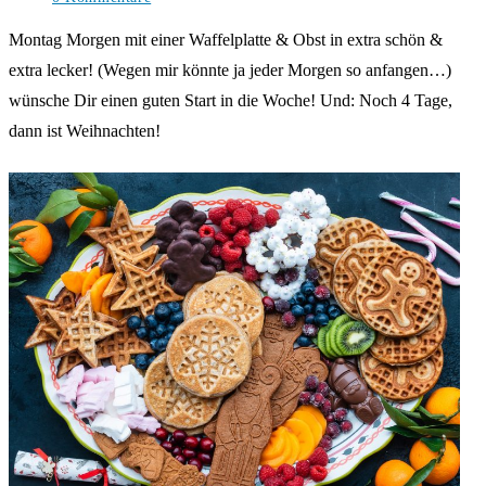
Kommentare:
Montag Morgen mit einer Waffelplatte & Obst in extra schön &
extra lecker! (Wegen mir könnte ja jeder Morgen so anfangen…)
wünsche Dir einen guten Start in die Woche! Und: Noch 4 Tage,
dann ist Weihnachten!