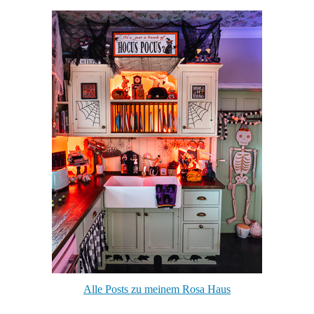
Alle Posts zu meinem Rosa Haus