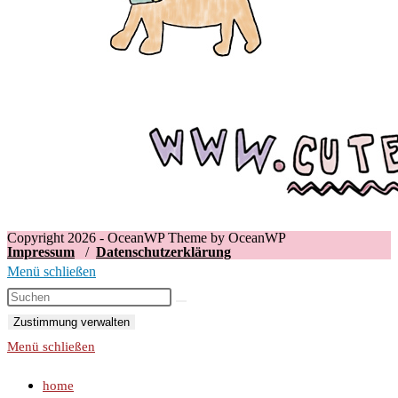
Copyright 2026 - OceanWP Theme by OceanWP
Impressum
/
Datenschutzerklärung
Menü schließen
Zustimmung verwalten
Menü schließen
home