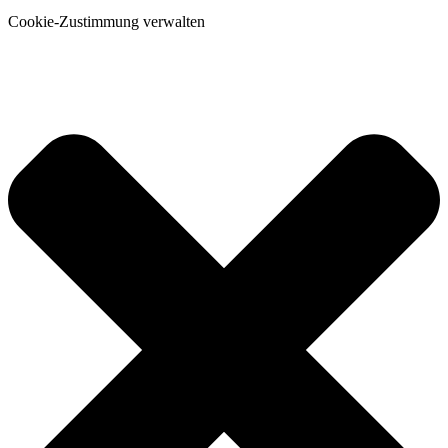
Cookie-Zustimmung verwalten