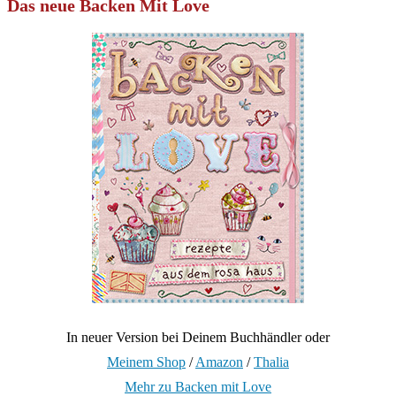
Das neue Backen Mit Love
In neuer Version bei Deinem Buchhändler oder
Meinem Shop
/
Amazon
/
Thalia
Mehr zu Backen mit Love