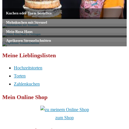
Meine Lieblingslisten
Hochzeitstorten
Torten
Zahlenkuchen
Mein Online Shop
zum Shop