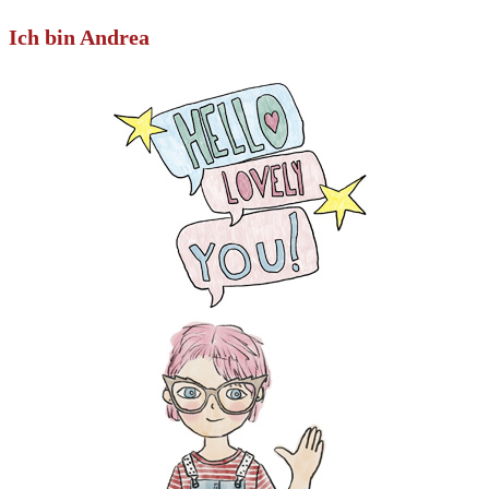
Ich bin Andrea