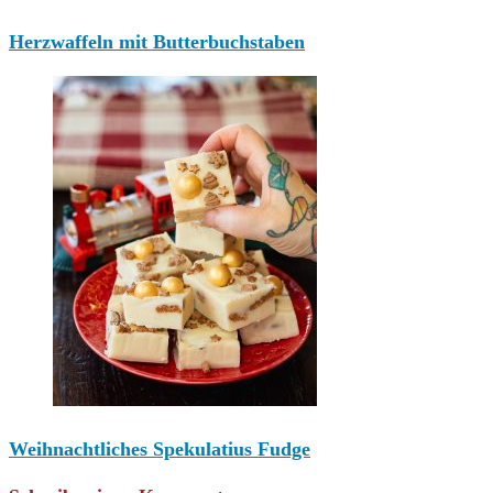
Herzwaffeln mit Butterbuchstaben
Weihnachtliches Spekulatius Fudge