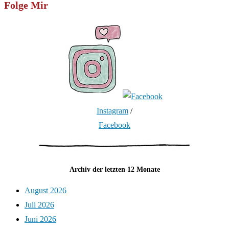
Folge Mir
Instagram
/
Facebook
Archiv der letzten 12 Monate
August 2026
Juli 2026
Juni 2026