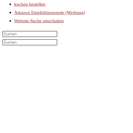
kuchen bestellen
Amazon Empfehlungsseite (Werbung)
Website-Suche umschalten