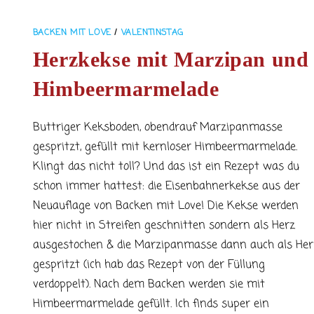
BACKEN MIT LOVE
/
VALENTINSTAG
Herzkekse mit Marzipan und
Himbeermarmelade
Buttriger Keksboden, obendrauf Marzipanmasse
gespritzt, gefüllt mit kernloser Himbeermarmelade.
Klingt das nicht toll? Und das ist ein Rezept was du
schon immer hattest: die Eisenbahnerkekse aus der
Neuauflage von Backen mit Love! Die Kekse werden
hier nicht in Streifen geschnitten sondern als Herz
ausgestochen & die Marzipanmasse dann auch als Her
gespritzt (ich hab das Rezept von der Füllung
verdoppelt). Nach dem Backen werden sie mit
Himbeermarmelade gefüllt. Ich finds super ein