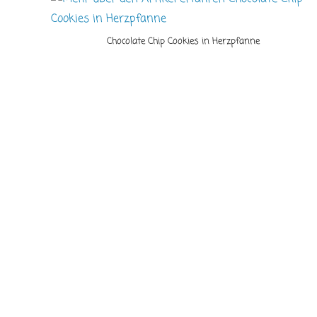
Chocolate Chip Cookies in Herzpfanne