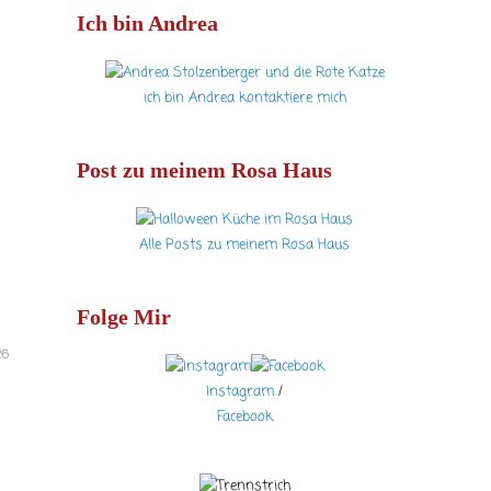
Ich bin Andrea
ich bin Andrea kontaktiere mich
Post zu meinem Rosa Haus
Alle Posts zu meinem Rosa Haus
Folge Mir
26
Instagram
/
Facebook