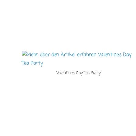
Valentines Day Tea Party