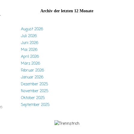
Archiv der letzten 12 Monate
r
August 2026
Juli 2026
Juni 2026
Mai 2026
April 2026
März 2026
Februar 2026
Januar 2026
Dezember 2025
November 2025
Oktober 2025
September 2025
26