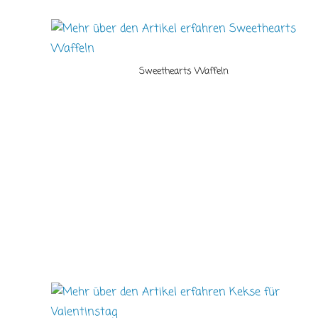
Sweethearts Waffeln