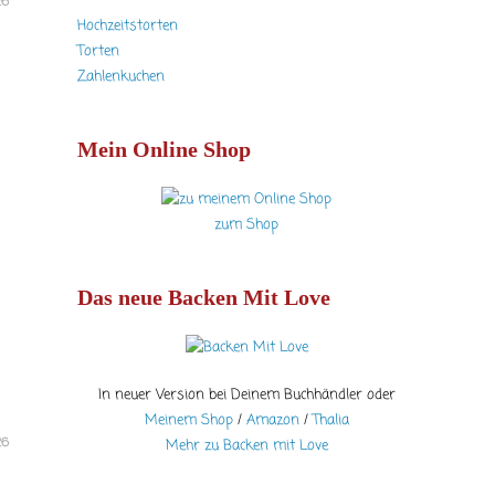
26
Hochzeitstorten
Torten
Zahlenkuchen
Mein Online Shop
zum Shop
Das neue Backen Mit Love
In neuer Version bei Deinem Buchhändler oder
Meinem Shop
/
Amazon
/
Thalia
26
Mehr zu Backen mit Love