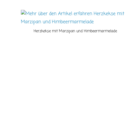
Herzkekse mit Marzipan und Himbeermarmelade