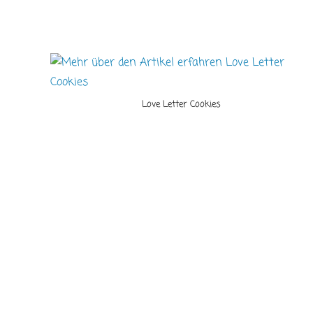
Love Letter Cookies