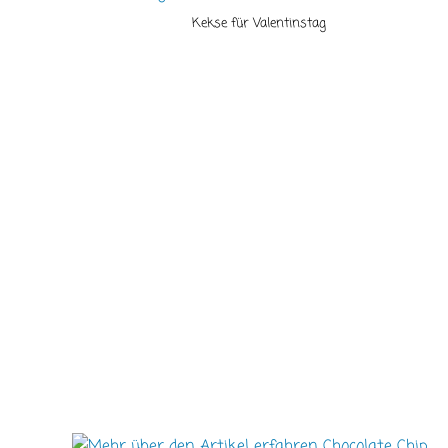
Kekse für Valentinstag