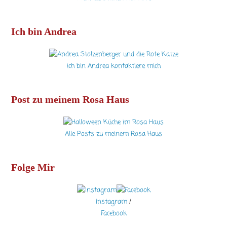
Ich bin Andrea
ich bin Andrea kontaktiere mich
Post zu meinem Rosa Haus
Alle Posts zu meinem Rosa Haus
Folge Mir
Instagram
/
Facebook