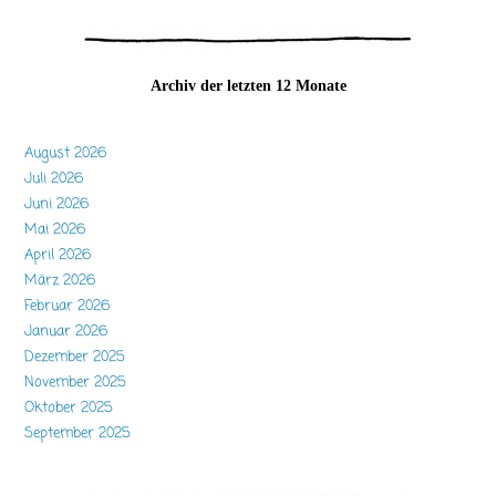
Archiv der letzten 12 Monate
August 2026
Juli 2026
Juni 2026
Mai 2026
April 2026
März 2026
Februar 2026
Januar 2026
Dezember 2025
November 2025
Oktober 2025
September 2025