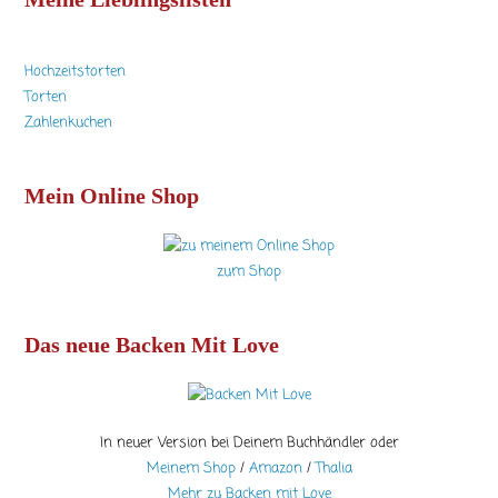
Hochzeitstorten
Torten
Zahlenkuchen
Mein Online Shop
zum Shop
Das neue Backen Mit Love
In neuer Version bei Deinem Buchhändler oder
Meinem Shop
/
Amazon
/
Thalia
Mehr zu Backen mit Love