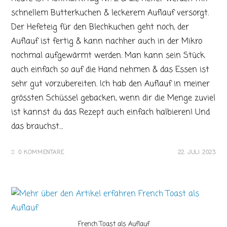
schnellem Butterkuchen & leckerem Auflauf versorgt.
Der Hefeteig für den Blechkuchen geht noch, der
Auflauf ist fertig & kann nachher auch in der Mikro
nochmal aufgewärmt werden. Man kann sein Stück
auch einfach so auf die Hand nehmen & das Essen ist
sehr gut vorzubereiten. Ich hab den Auflauf in meiner
grössten Schüssel gebacken, wenn dir die Menge zuviel
ist kannst du das Rezept auch einfach halbieren! Und
das brauchst…
0 KOMMENTARE
22. JULI 2023
French Toast als Auflauf