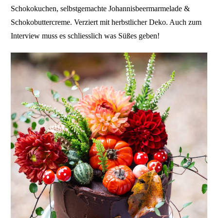
Schokokuchen, selbstgemachte Johannisbeermarmelade &
Schokobuttercreme. Verziert mit herbstlicher Deko. Auch zum
Interview muss es schliesslich was Süßes geben!