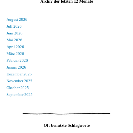
Archiv der letzten 12 Monate
August 2026
Juli 2026
Juni 2026
Mai 2026
April 2026
März 2026
Februar 2026
Januar 2026
Dezember 2025
November 2025
Oktober 2025
September 2025
Oft benutzte Schlagworte