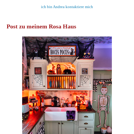
ich bin Andrea kontaktiere mich
Post zu meinem Rosa Haus