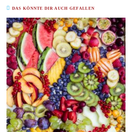
DAS KÖNNTE DIR AUCH GEFALLEN