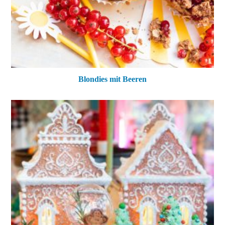
Blondies mit Beeren