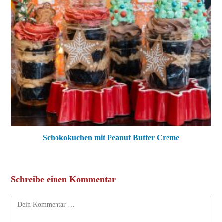
Schokokuchen mit Peanut Butter Creme
Schreibe einen Kommentar
Kommentar