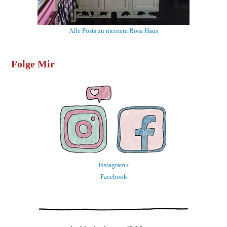
Alle Posts zu meinem Rosa Haus
Folge Mir
Instagram
/
Facebook