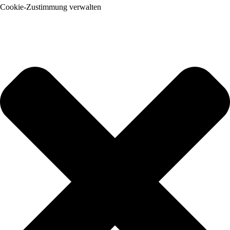
Cookie-Zustimmung verwalten