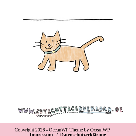
Copyright 2026 - OceanWP Theme by OceanWP
Impressum
/
Datenschutzerklärung