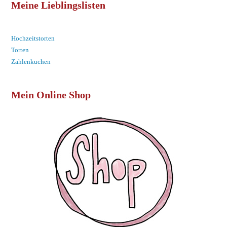
Meine Lieblingslisten
Hochzeitstorten
Torten
Zahlenkuchen
Mein Online Shop