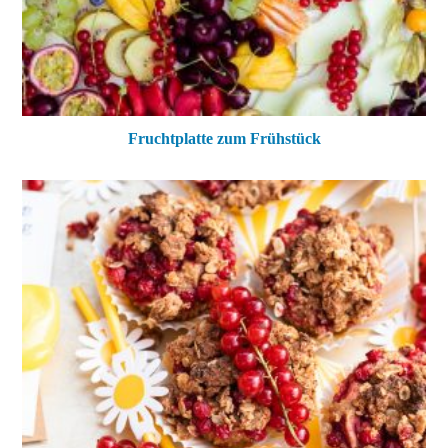
Fruchtplatte zum Frühstück