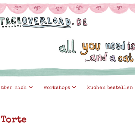
über mich
workshops
kuchen bestellen
 Torte