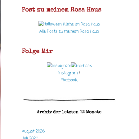
Post zu meinem Rosa Haus
Alle Posts zu meinem Rosa Haus
Folge Mir
Instagram
/
Facebook
Archiv der letzten 12 Monate
August 2026
Juli 2026