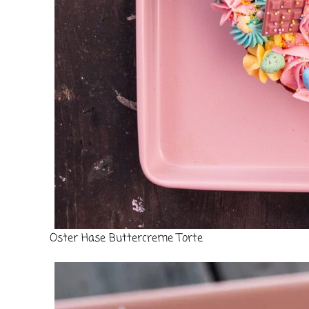
Oster Hase Buttercreme Torte