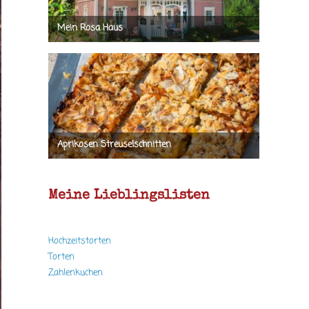
Meine Lieblingslisten
Hochzeitstorten
Torten
Zahlenkuchen