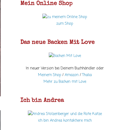
Mein Online Shop
zum Shop
Das neue Backen Mit Love
In neuer Version bei Deinem Buchhändler oder
Meinem Shop
/
Amazon
/
Thalia
Mehr zu Backen mit Love
Ich bin Andrea
ich bin Andrea kontaktiere mich