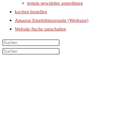
termin newsletter anmeldung
kuchen bestellen
Amazon Empfehlungsseite (Werbung)
Website-Suche umschalten