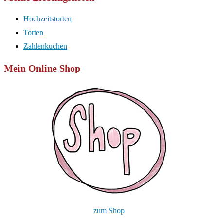
Hochzeitstorten
Torten
Zahlenkuchen
Mein Online Shop
zum Shop