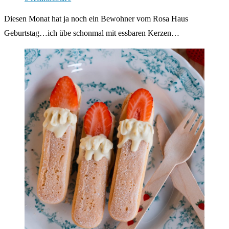
Kommentare:
Diesen Monat hat ja noch ein Bewohner vom Rosa Haus
Geburtstag…ich übe schonmal mit essbaren Kerzen…