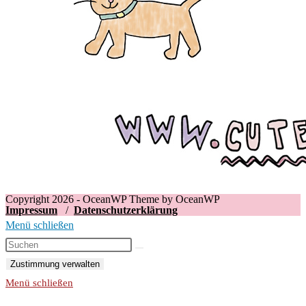
Copyright 2026 - OceanWP Theme by OceanWP
Impressum
/
Datenschutzerklärung
Menü schließen
Zustimmung verwalten
Menü schließen