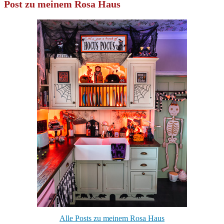
Post zu meinem Rosa Haus
Alle Posts zu meinem Rosa Haus