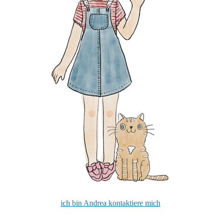
ich bin Andrea kontaktiere mich