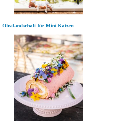
Obstlandschaft für Mini Katzen