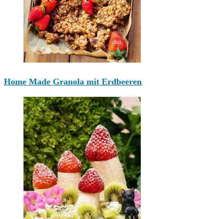
Home Made Granola mit Erdbeeren