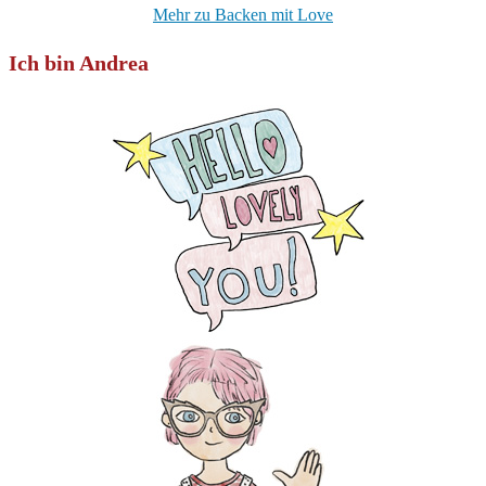
Mehr zu Backen mit Love
Ich bin Andrea