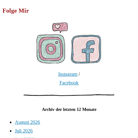
Folge Mir
Instagram
/
Facebook
Archiv der letzten 12 Monate
August 2026
Juli 2026