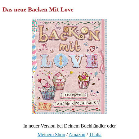
Das neue Backen Mit Love
In neuer Version bei Deinem Buchhändler oder
Meinem Shop
/
Amazon
/
Thalia