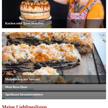
Meine Lieblingslisten