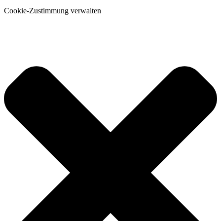
Cookie-Zustimmung verwalten