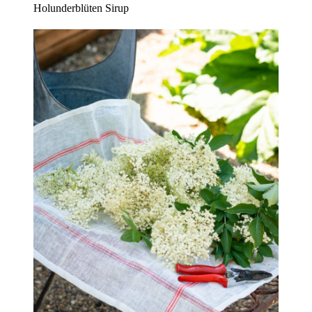
Holunderblüten Sirup