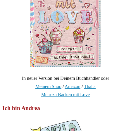
In neuer Version bei Deinem Buchhändler oder
Meinem Shop
/
Amazon
/
Thalia
Mehr zu Backen mit Love
Ich bin Andrea