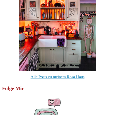
Alle Posts zu meinem Rosa Haus
Folge Mir