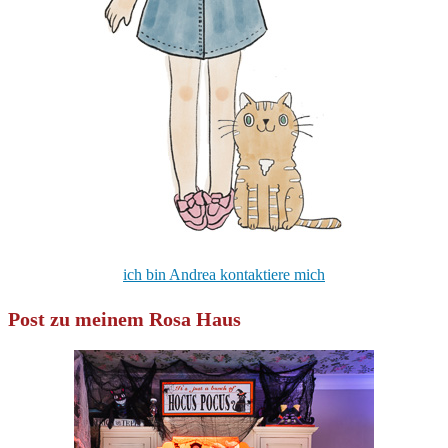
ich bin Andrea kontaktiere mich
Post zu meinem Rosa Haus