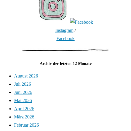
Instagram
/
Facebook
Archiv der letzten 12 Monate
August 2026
Juli 2026
Juni 2026
Mai 2026
April 2026
März 2026
Februar 2026