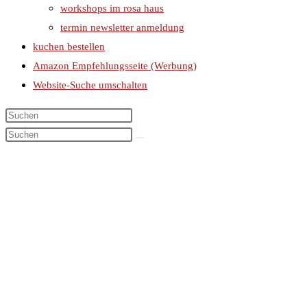
workshops im rosa haus
termin newsletter anmeldung
kuchen bestellen
Amazon Empfehlungsseite (Werbung)
Website-Suche umschalten