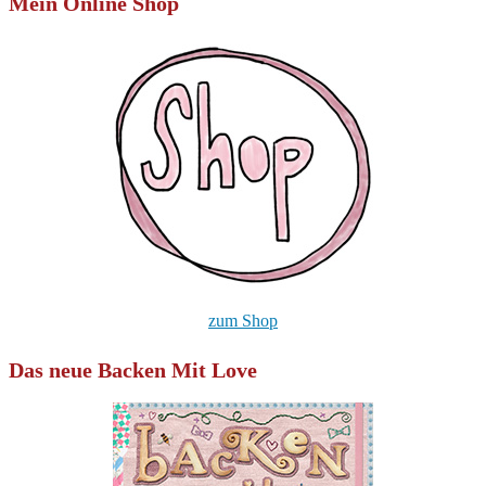
Mein Online Shop
zum Shop
Das neue Backen Mit Love