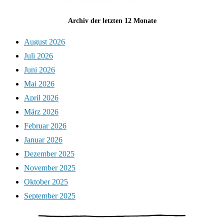
Archiv der letzten 12 Monate
August 2026
Juli 2026
Juni 2026
Mai 2026
April 2026
März 2026
Februar 2026
Januar 2026
Dezember 2025
November 2025
Oktober 2025
September 2025