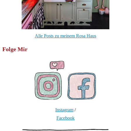
Alle Posts zu meinem Rosa Haus
Folge Mir
Instagram
/
Facebook