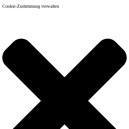
Cookie-Zustimmung verwalten