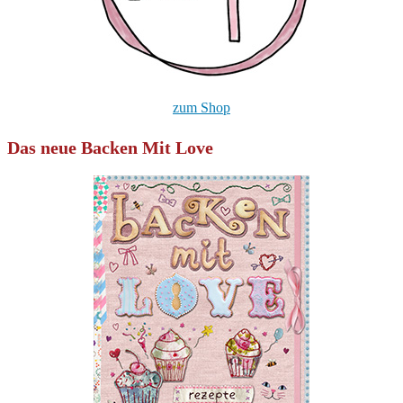
zum Shop
Das neue Backen Mit Love