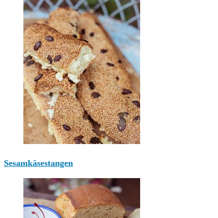
Sesamkäsestangen