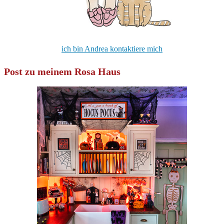
ich bin Andrea kontaktiere mich
Post zu meinem Rosa Haus