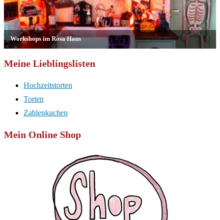
Meine Lieblingslisten
Hochzeitstorten
Torten
Zahlenkuchen
Mein Online Shop