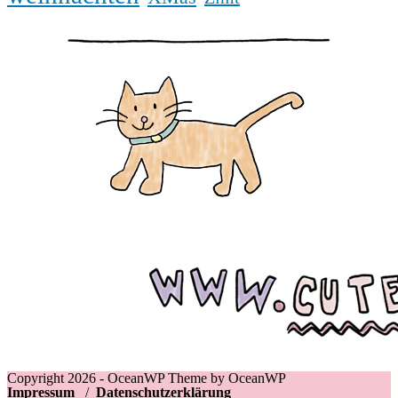
Copyright 2026 - OceanWP Theme by OceanWP
Impressum
/
Datenschutzerklärung