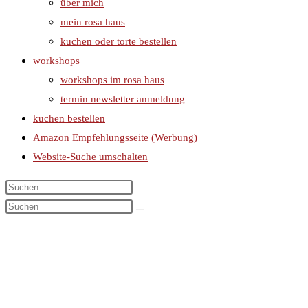
über mich
mein rosa haus
kuchen oder torte bestellen
workshops
workshops im rosa haus
termin newsletter anmeldung
kuchen bestellen
Amazon Empfehlungsseite (Werbung)
Website-Suche umschalten