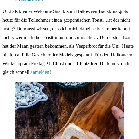
Kommentare:
Und als kleiner Welcome Snack zum Halloween Backkurs gibts
heute für die Teilnehmer einen gespentischen Toast…ist der nicht
lustig? Du musst wissen, dass ich mich dabei selber immer kaputt
lache, wenn ich die Toasttür auf und zu mache… Den ersten Toast
hat der Mann gestern bekommen, als Vesperbrot für die Uni. Heute
bin ich auf die Gesichter der Mädels gespannt. Für den Halloween
Workshop am Freitag 21.10. ist noch 1 Platz frei. Du kannst dich
gleich schnell
anmelden
!