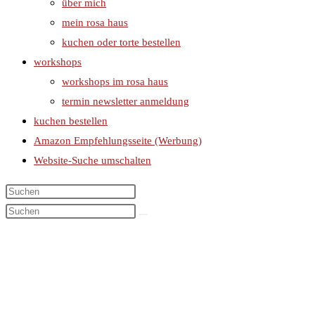
über mich
mein rosa haus
kuchen oder torte bestellen
workshops
workshops im rosa haus
termin newsletter anmeldung
kuchen bestellen
Amazon Empfehlungsseite (Werbung)
Website-Suche umschalten