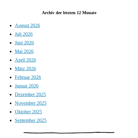
Archiv der letzten 12 Monate
August 2026
Juli 2026
Juni 2026
Mai 2026
April 2026
März 2026
Februar 2026
Januar 2026
Dezember 2025
November 2025
Oktober 2025
September 2025