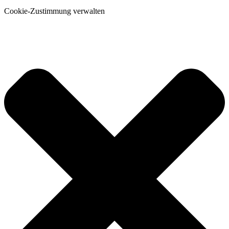
Cookie-Zustimmung verwalten