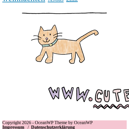
Copyright 2026 - OceanWP Theme by OceanWP
Impressum
/
Datenschutzerklärung