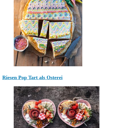
Riesen Pop Tart als Osterei