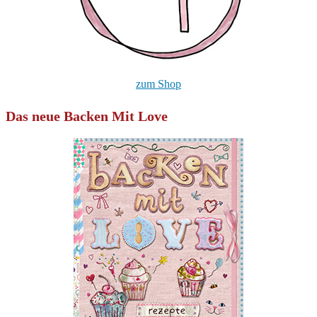
zum Shop
Das neue Backen Mit Love