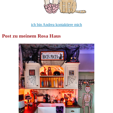
ich bin Andrea kontaktiere mich
Post zu meinem Rosa Haus