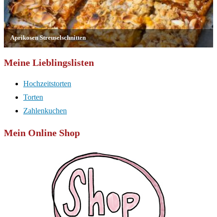
Meine Lieblingslisten
Hochzeitstorten
Torten
Zahlenkuchen
Mein Online Shop