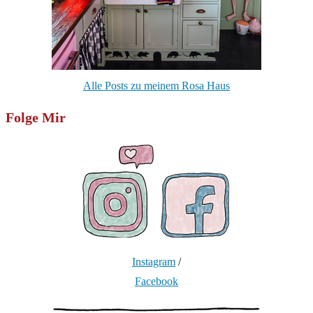
Alle Posts zu meinem Rosa Haus
Folge Mir
Instagram
/
Facebook