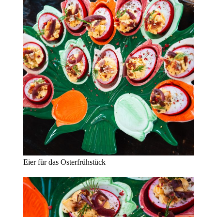
Eier für das Osterfrühstück