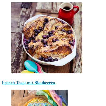
French Toast mit Blaubeeren