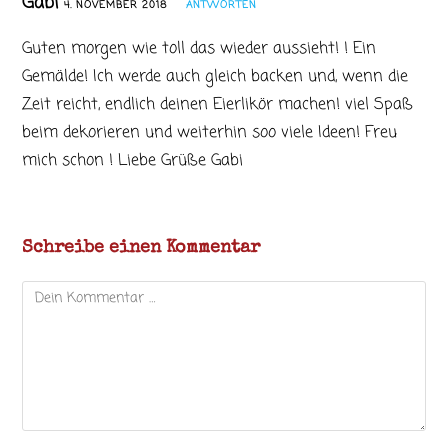
Gabi
4. NOVEMBER 2018
ANTWORTEN
Guten morgen wie toll das wieder aussieht! ! Ein
Gemälde! Ich werde auch gleich backen und, wenn die
Zeit reicht, endlich deinen Eierlikör machen! viel Spaß
beim dekorieren und weiterhin soo viele Ideen! Freu
mich schon ! Liebe Grüße Gabi
Schreibe einen Kommentar
Kommentar