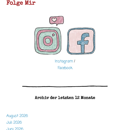
Folge Mir
Instagram
/
Facebook
Archiv der letzten 12 Monate
August 2026
Juli 2026
Juni 2026