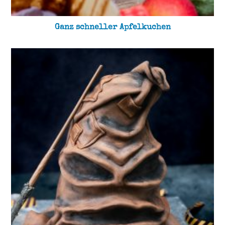
Ganz schneller Apfelkuchen