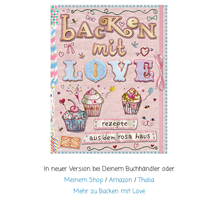
In neuer Version bei Deinem Buchhändler oder
Meinem Shop
/
Amazon
/
Thalia
Mehr zu Backen mit Love