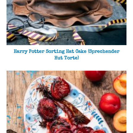
Harry Potter Sorting Hat Cake (Sprechender
Hut Torte)