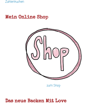
Zahlenkuchen
Mein Online Shop
zum Shop
Das neue Backen Mit Love