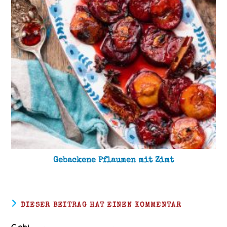
Gebackene Pflaumen mit Zimt
DIESER BEITRAG HAT EINEN KOMMENTAR