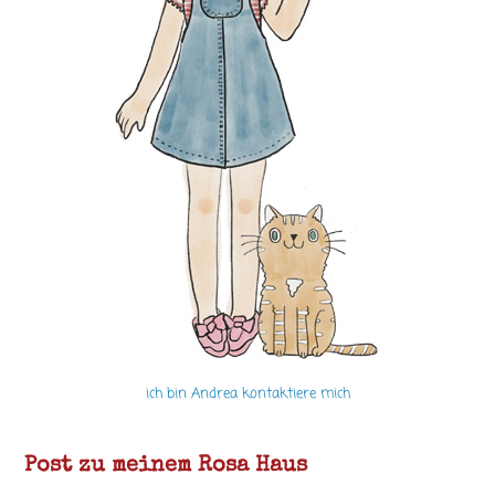
ich bin Andrea kontaktiere mich
Post zu meinem Rosa Haus