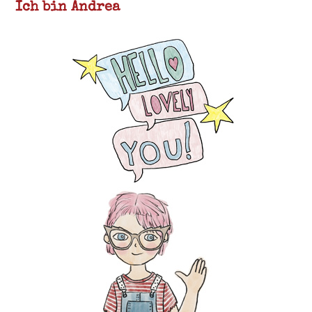
Ich bin Andrea