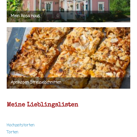
Meine Lieblingslisten
Hochzeitstorten
Torten