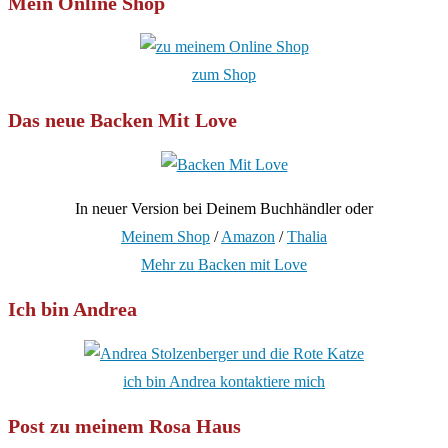
Mein Online Shop
zum Shop
Das neue Backen Mit Love
In neuer Version bei Deinem Buchhändler oder
Meinem Shop
/
Amazon
/
Thalia
Mehr zu Backen mit Love
Ich bin Andrea
ich bin Andrea kontaktiere mich
Post zu meinem Rosa Haus