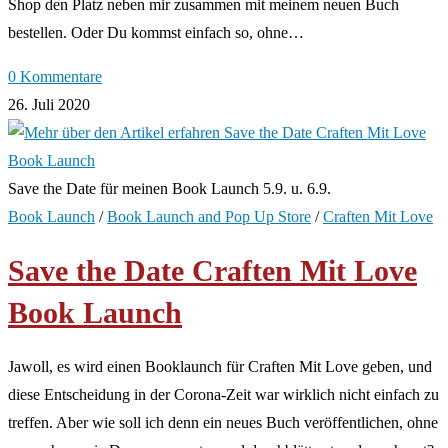
Shop den Platz neben mir zusammen mit meinem neuen Buch
bestellen. Oder Du kommst einfach so, ohne…
0 Kommentare
26. Juli 2020
Save the Date für meinen Book Launch 5.9. u. 6.9.
Book Launch
/
Book Launch and Pop Up Store
/
Craften Mit Love
Save the Date Craften Mit Love
Book Launch
Jawoll, es wird einen Booklaunch für Craften Mit Love geben, und
diese Entscheidung in der Corona-Zeit war wirklich nicht einfach zu
treffen. Aber wie soll ich denn ein neues Buch veröffentlichen, ohne