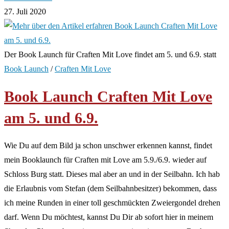
27. Juli 2020
Der Book Launch für Craften Mit Love findet am 5. und 6.9. statt
Book Launch
/
Craften Mit Love
Book Launch Craften Mit Love
am 5. und 6.9.
Wie Du auf dem Bild ja schon unschwer erkennen kannst, findet
mein Booklaunch für Craften mit Love am 5.9./6.9. wieder auf
Schloss Burg statt. Dieses mal aber an und in der Seilbahn. Ich hab
die Erlaubnis vom Stefan (dem Seilbahnbesitzer) bekommen, dass
ich meine Runden in einer toll geschmückten Zweiergondel drehen
darf. Wenn Du möchtest, kannst Du Dir ab sofort hier in meinem