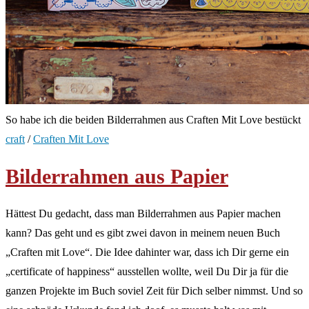
So habe ich die beiden Bilderrahmen aus Craften Mit Love bestückt
craft
/
Craften Mit Love
Bilderrahmen aus Papier
Hättest Du gedacht, dass man Bilderrahmen aus Papier machen
kann? Das geht und es gibt zwei davon in meinem neuen Buch
„Craften mit Love“. Die Idee dahinter war, dass ich Dir gerne ein
„certificate of happiness“ ausstellen wollte, weil Du Dir ja für die
ganzen Projekte im Buch soviel Zeit für Dich selber nimmst. Und so