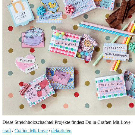
Diese Streichholzschachtel Projekte findest Du in Craften Mit Love
craft
/
Craften Mit Love
/
dekorieren