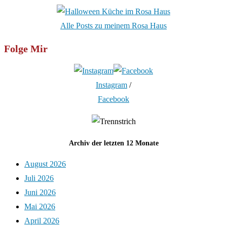
Alle Posts zu meinem Rosa Haus
Folge Mir
Instagram
/
Facebook
Archiv der letzten 12 Monate
August 2026
Juli 2026
Juni 2026
Mai 2026
April 2026