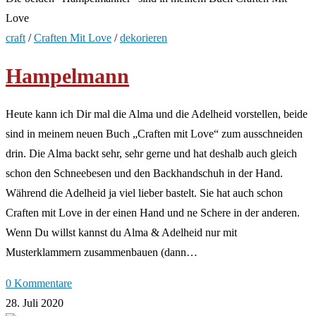
Love
craft
/
Craften Mit Love
/
dekorieren
Hampelmann
Heute kann ich Dir mal die Alma und die Adelheid vorstellen, beide
sind in meinem neuen Buch „Craften mit Love“ zum ausschneiden
drin. Die Alma backt sehr, sehr gerne und hat deshalb auch gleich
schon den Schneebesen und den Backhandschuh in der Hand.
Während die Adelheid ja viel lieber bastelt. Sie hat auch schon
Craften mit Love in der einen Hand und ne Schere in der anderen.
Wenn Du willst kannst du Alma & Adelheid nur mit
Musterklammern zusammenbauen (dann…
0 Kommentare
28. Juli 2020