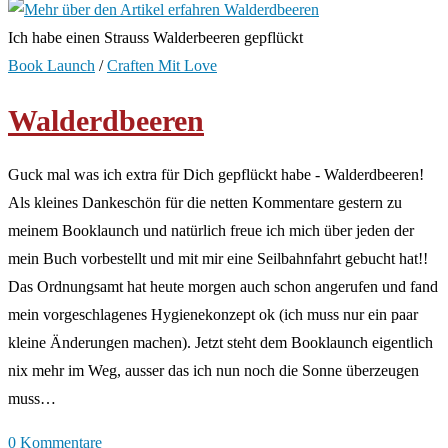
Ich habe einen Strauss Walderbeeren gepflückt
Book Launch
/
Craften Mit Love
Walderdbeeren
Guck mal was ich extra für Dich gepflückt habe - Walderdbeeren!
Als kleines Dankeschön für die netten Kommentare gestern zu
meinem Booklaunch und natürlich freue ich mich über jeden der
mein Buch vorbestellt und mit mir eine Seilbahnfahrt gebucht hat!!
Das Ordnungsamt hat heute morgen auch schon angerufen und fand
mein vorgeschlagenes Hygienekonzept ok (ich muss nur ein paar
kleine Änderungen machen). Jetzt steht dem Booklaunch eigentlich
nix mehr im Weg, ausser das ich nun noch die Sonne überzeugen
muss…
0 Kommentare