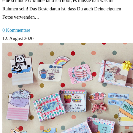
eine schnöde Urkunde fand ich doof, es musste halt was mit
Rahmen sein! Das Beste daran ist, dass Du auch Deine eigenen
Fotos verwenden…
0 Kommentare
12. August 2020