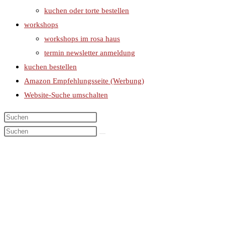
kuchen oder torte bestellen
workshops
workshops im rosa haus
termin newsletter anmeldung
kuchen bestellen
Amazon Empfehlungsseite (Werbung)
Website-Suche umschalten