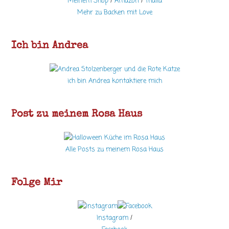
Meinem Shop
/
Amazon
/
Thalia
Mehr zu Backen mit Love
Ich bin Andrea
ich bin Andrea kontaktiere mich
Post zu meinem Rosa Haus
Alle Posts zu meinem Rosa Haus
Folge Mir
Instagram
/