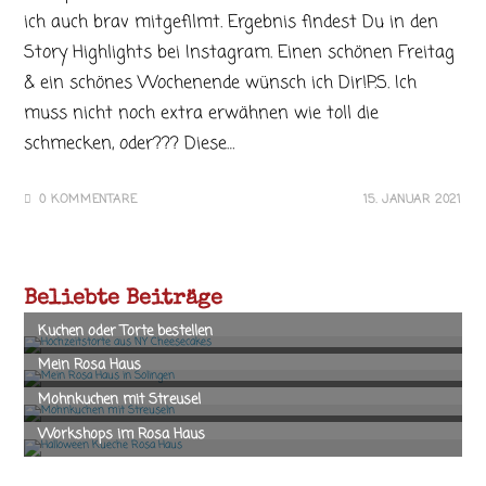
ich auch brav mitgefilmt. Ergebnis findest Du in den
Story Highlights bei Instagram. Einen schönen Freitag
& ein schönes Wochenende wünsch ich Dir!P.S. Ich
muss nicht noch extra erwähnen wie toll die
schmecken, oder??? Diese…
0 KOMMENTARE
15. JANUAR 2021
Beliebte Beiträge