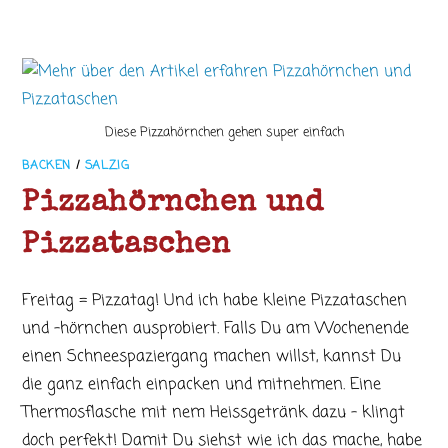
Diese Pizzahörnchen gehen super einfach
BACKEN
/
SALZIG
Pizzahörnchen und
Pizzataschen
Freitag = Pizzatag! Und ich habe kleine Pizzataschen
und -hörnchen ausprobiert. Falls Du am Wochenende
einen Schneespaziergang machen willst, kannst Du
die ganz einfach einpacken und mitnehmen. Eine
Thermosflasche mit nem Heissgetränk dazu - klingt
doch perfekt! Damit Du siehst wie ich das mache, habe