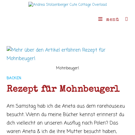
Zum
Inhalt
springen
menü
Mohnbeugerl
BACKEN
Rezept für Mohnbeugerl
Am Samstag hab ich die Aneta aus dem rarehouse.eu
besucht. Wenn du meine Bücher kennst erinnerst du
dich vielleicht an unseren Ausflug nach Polen? Das
waren Aneta & ich die ihre Mutter besucht haben,