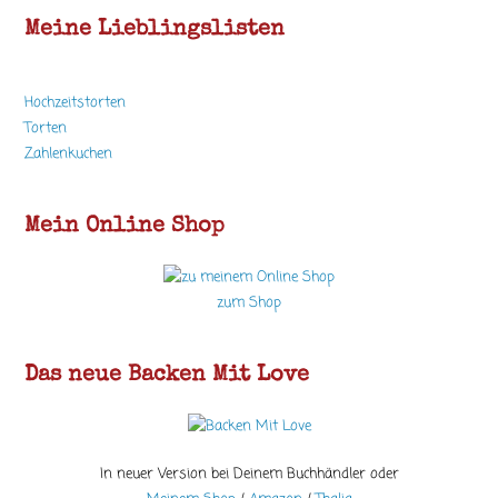
Meine Lieblingslisten
Hochzeitstorten
Torten
Zahlenkuchen
Mein Online Shop
zum Shop
Das neue Backen Mit Love
In neuer Version bei Deinem Buchhändler oder