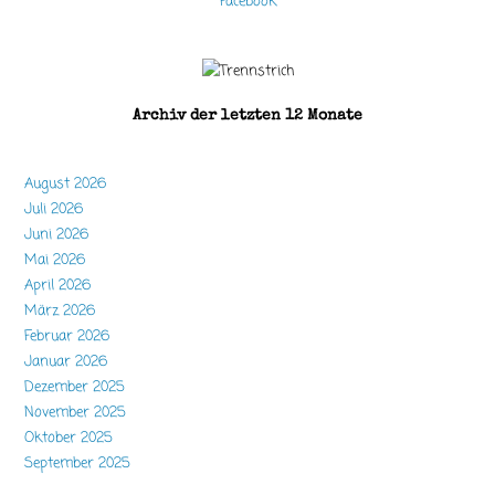
Facebook
Archiv der letzten 12 Monate
August 2026
Juli 2026
Juni 2026
Mai 2026
April 2026
März 2026
Februar 2026
Januar 2026
Dezember 2025
November 2025
Oktober 2025
September 2025