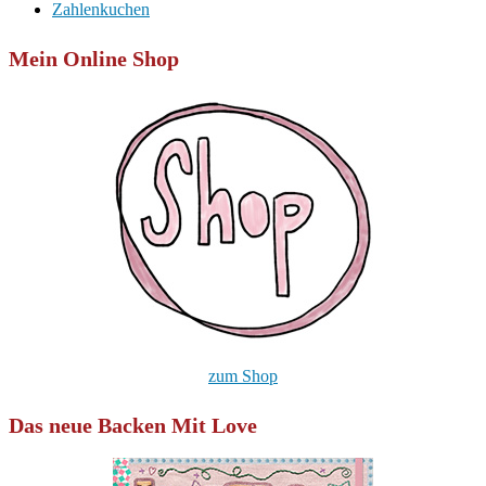
Zahlenkuchen
Mein Online Shop
zum Shop
Das neue Backen Mit Love