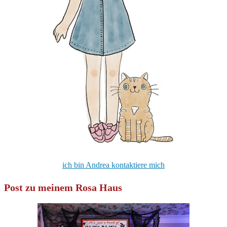
ich bin Andrea kontaktiere mich
Post zu meinem Rosa Haus