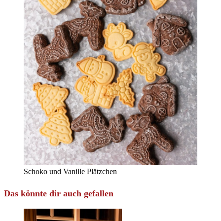
Schoko und Vanille Plätzchen
Das könnte dir auch gefallen