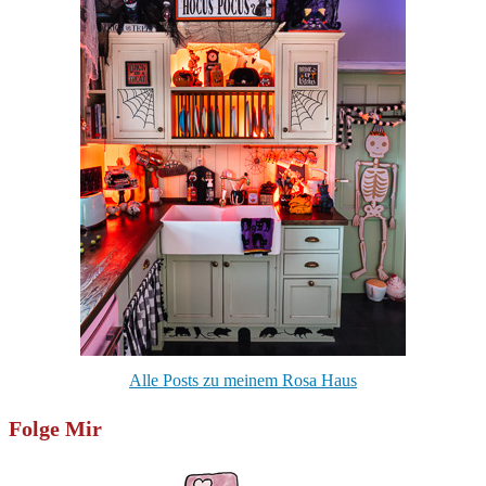
Alle Posts zu meinem Rosa Haus
Folge Mir