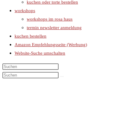
kuchen oder torte bestellen
workshops
workshops im rosa haus
termin newsletter anmeldung
kuchen bestellen
Amazon Empfehlungsseite (Werbung)
Website-Suche umschalten