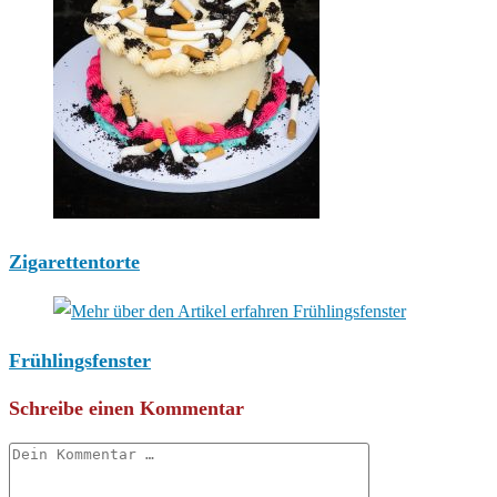
Zigarettentorte
Frühlingsfenster
Schreibe einen Kommentar
Kommentar