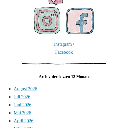
Instagram
/
Facebook
Archiv der letzten 12 Monate
August 2026
Juli 2026
Juni 2026
Mai 2026
April 2026