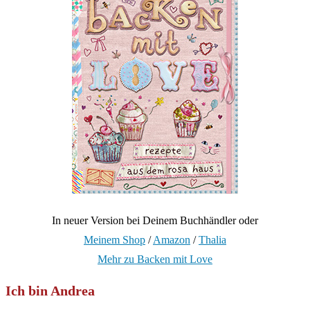
In neuer Version bei Deinem Buchhändler oder
Meinem Shop
/
Amazon
/
Thalia
Mehr zu Backen mit Love
Ich bin Andrea