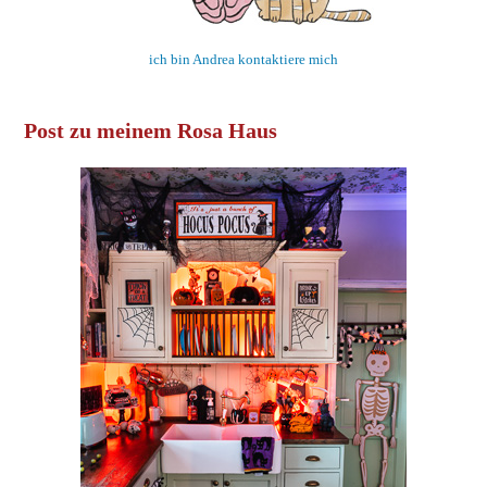
ich bin Andrea kontaktiere mich
Post zu meinem Rosa Haus