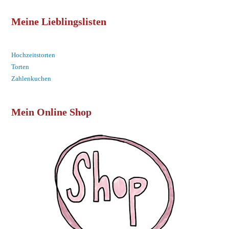
Meine Lieblingslisten
Hochzeitstorten
Torten
Zahlenkuchen
Mein Online Shop