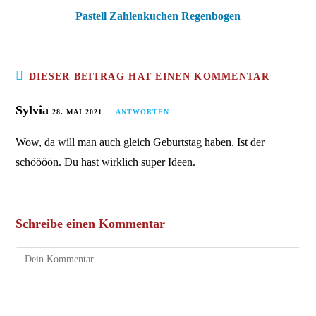
Pastell Zahlenkuchen Regenbogen
DIESER BEITRAG HAT EINEN KOMMENTAR
Sylvia
28. MAI 2021
ANTWORTEN
Wow, da will man auch gleich Geburtstag haben. Ist der
schöööön. Du hast wirklich super Ideen.
Schreibe einen Kommentar
Kommentar