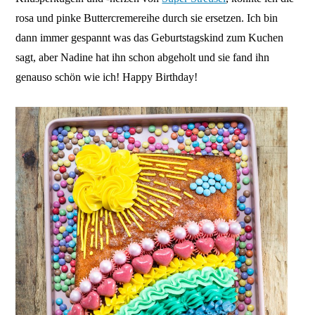
rosa und pinke Buttercremereihe durch sie ersetzen. Ich bin
dann immer gespannt was das Geburtstagskind zum Kuchen
sagt, aber Nadine hat ihn schon abgeholt und sie fand ihn
genauso schön wie ich! Happy Birthday!