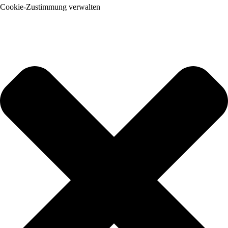
Cookie-Zustimmung verwalten