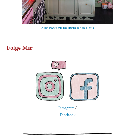
Alle Posts zu meinem Rosa Haus
Folge Mir
Instagram
/
Facebook