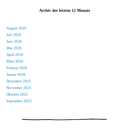
Archiv der letzten 12 Monate
August 2026
Juli 2026
Juni 2026
Mai 2026
April 2026
März 2026
Februar 2026
Januar 2026
Dezember 2025
November 2025
Oktober 2025
September 2025