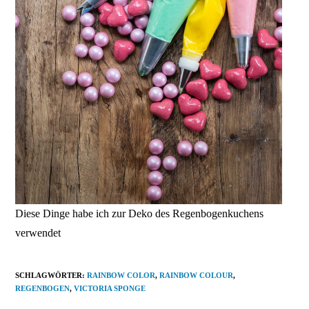
Diese Dinge habe ich zur Deko des Regenbogenkuchens
verwendet
SCHLAGWÖRTER
:
RAINBOW COLOR
,
RAINBOW COLOUR
,
REGENBOGEN
,
VICTORIA SPONGE