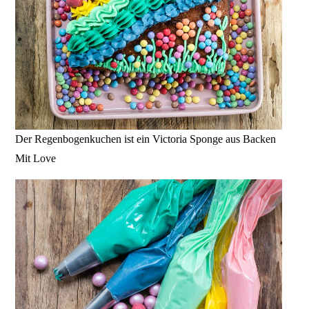
Der Regenbogenkuchen ist ein Victoria Sponge aus Backen
Mit Love