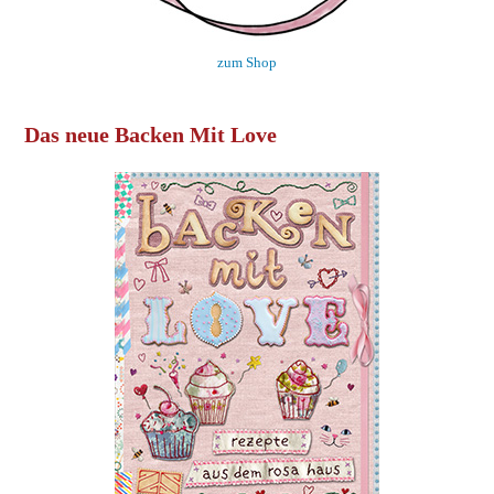
zum Shop
Das neue Backen Mit Love