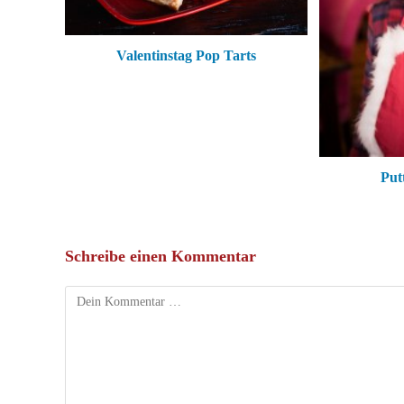
Valentinstag Pop Tarts
Put
Schreibe einen Kommentar
Kommentar