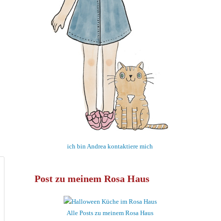
ich bin Andrea kontaktiere mich
Post zu meinem Rosa Haus
Alle Posts zu meinem Rosa Haus