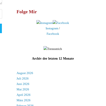
Folge Mir
Instagram
/
Facebook
Archiv der letzten 12 Monate
August 2026
Juli 2026
Juni 2026
Mai 2026
April 2026
März 2026
Februar 2026