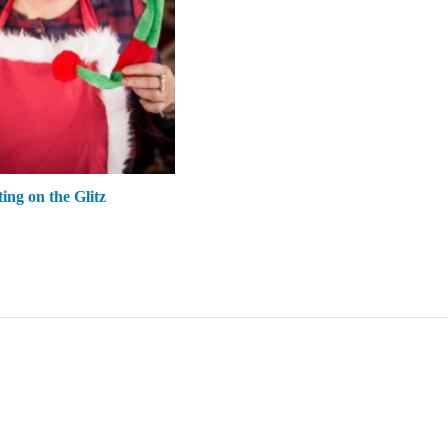
ting on the Glitz