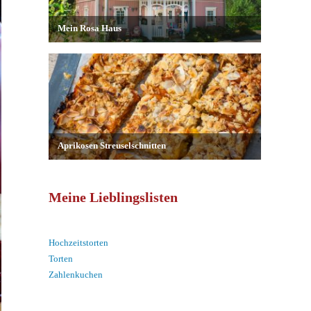
Meine Lieblingslisten
Hochzeitstorten
Torten
Zahlenkuchen