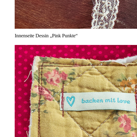
Innenseite Dessin „Pink Punkte“