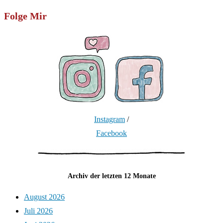
Folge Mir
Instagram
/
Facebook
Archiv der letzten 12 Monate
August 2026
Juli 2026