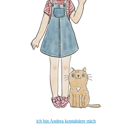
ich bin Andrea kontaktiere mich