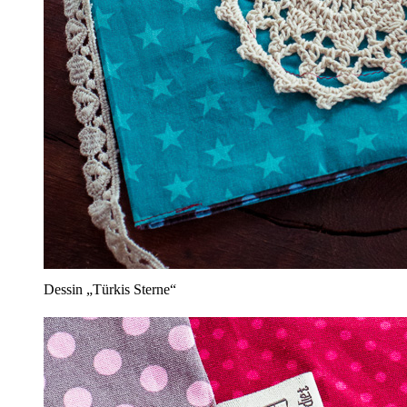
Dessin „Türkis Sterne“