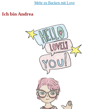
Mehr zu Backen mit Love
Ich bin Andrea