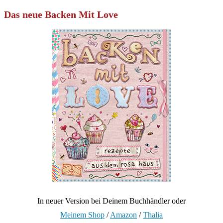
Das neue Backen Mit Love
In neuer Version bei Deinem Buchhändler oder
Meinem Shop
/
Amazon
/
Thalia