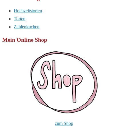
Hochzeitstorten
Torten
Zahlenkuchen
Mein Online Shop
zum Shop