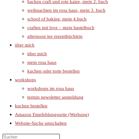
backen craft und rote katze, mein 2. buch
weihnachten im rosa haus, mein 3. buch
school of baking, mein 4.buch
craften mit love – mein bastelbuch
afternoon tee rezeptbüchlein
über mich
über mich
mein rosa haus
kuchen oder torte bestellen
workshops
workshops im rosa haus
termin newsletter anmeldung
kuchen bestellen
Amazon Empfehlungsseite (Werbung)
Website-Suche umschalten