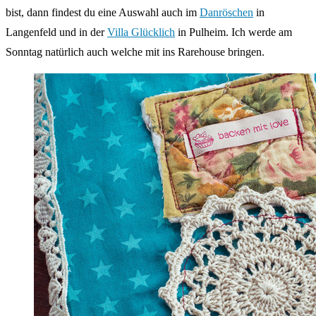
bist, dann findest du eine Auswahl auch im
Danröschen
in
Langenfeld und in der
Villa Glücklich
in Pulheim. Ich werde am
Sonntag natürlich auch welche mit ins Rarehouse bringen.