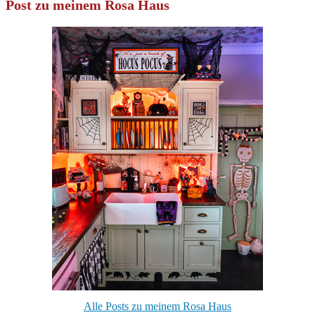
Post zu meinem Rosa Haus
Alle Posts zu meinem Rosa Haus